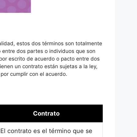
alidad, estos dos términos son totalmente
o entre dos partes o individuos que son
 por escrito de acuerdo o pacto entre dos
enen un contrato están sujetas a la ley,
 por cumplir con el acuerdo.
Contrato
El contrato es el término que se