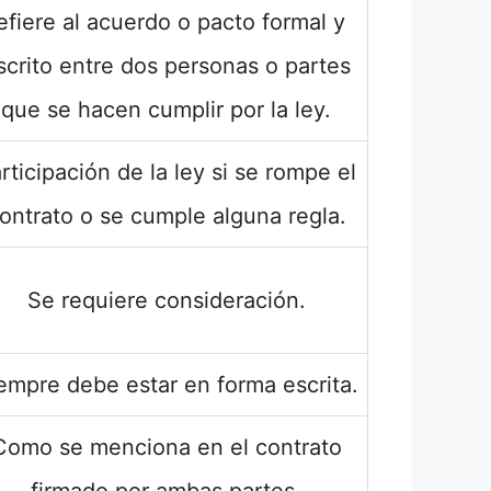
efiere al acuerdo o pacto formal y
scrito entre dos personas o partes
que se hacen cumplir por la ley.
rticipación de la ley si se rompe el
ontrato o se cumple alguna regla.
Se requiere consideración.
empre debe estar en forma escrita.
Como se menciona en el contrato