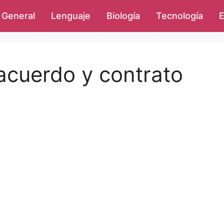
General
Lenguaje
Biología
Tecnología
E
 acuerdo y contrato