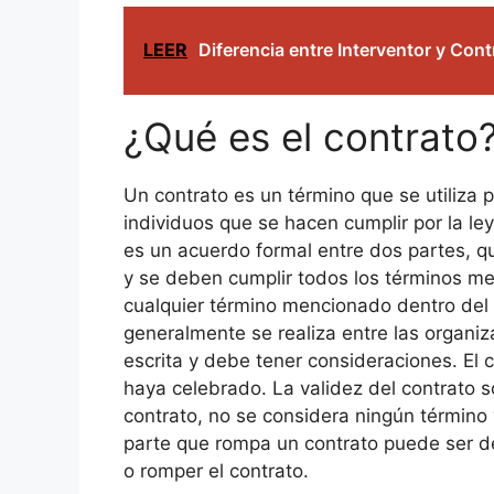
LEER
Diferencia entre Interventor y Cont
¿Qué es el contrato
Un contrato es un término que se utiliza 
individuos que se hacen cumplir por la le
es un acuerdo formal entre dos partes, qu
y se deben cumplir todos los términos men
cualquier término mencionado dentro del co
generalmente se realiza entre las organiz
escrita y debe tener consideraciones. El 
haya celebrado. La validez del contrato 
contrato, no se considera ningún término
parte que rompa un contrato puede ser d
o romper el contrato.