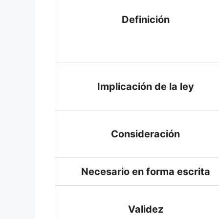
Definición
Implicación de la ley
Consideración
Necesario en forma escrita
Validez