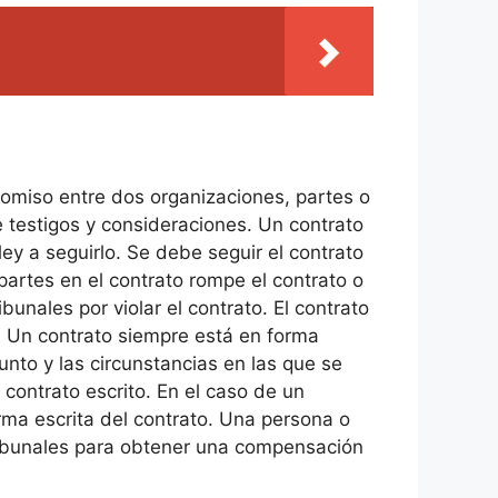
romiso entre dos organizaciones, partes o
e testigos y consideraciones. Un contrato
ey a seguirlo. Se debe seguir el contrato
partes en el contrato rompe el contrato o
unales por violar el contrato. El contrato
l. Un contrato siempre está en forma
unto y las circunstancias en las que se
contrato escrito. En el caso de un
ma escrita del contrato. Una persona o
ribunales para obtener una compensación