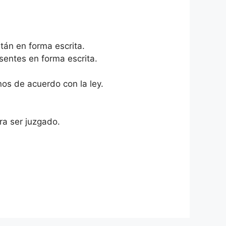
tán en forma escrita.
sentes en forma escrita.
nos de acuerdo con la ley.
ra ser juzgado.