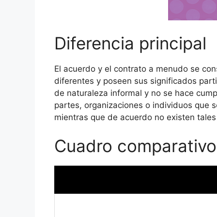
Diferencia principal
El acuerdo y el contrato a menudo se con
diferentes y poseen sus significados part
de naturaleza informal y no se hace cumpli
partes, organizaciones o individuos que se
mientras que de acuerdo no existen tales 
Cuadro comparativo