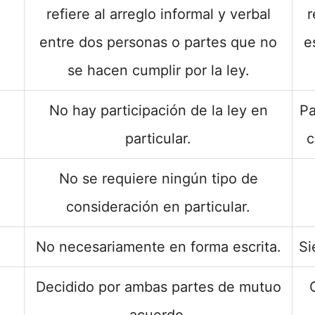
refiere al arreglo informal y verbal
r
entre dos personas o partes que no
e
se hacen cumplir por la ley.
No hay participación de la ley en
Pa
particular.
c
No se requiere ningún tipo de
consideración en particular.
No necesariamente en forma escrita.
Si
Decidido por ambas partes de mutuo