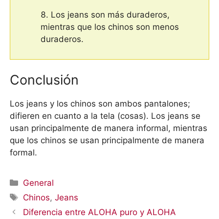
Los jeans son más duraderos,
mientras que los chinos son menos
duraderos.
Conclusión
Los jeans y los chinos son ambos pantalones;
difieren en cuanto a la tela (cosas). Los jeans se
usan principalmente de manera informal, mientras
que los chinos se usan principalmente de manera
formal.
Categorías
General
Etiquetas
Chinos
,
Jeans
Diferencia entre ALOHA puro y ALOHA