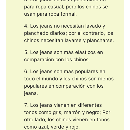
para ropa casual, pero los chinos se
usan para ropa formal.
Los jeans no necesitan lavado y
planchado diarios; por el contrario, los
chinos necesitan lavarse y plancharse.
Los jeans son más elásticos en
comparación con los chinos.
Los jeans son más populares en
todo el mundo y los chinos son menos
populares en comparación con los
jeans.
Los jeans vienen en diferentes
tonos como gris, marrón y negro; Por
otro lado, los chinos vienen en tonos
como azul, verde y rojo.