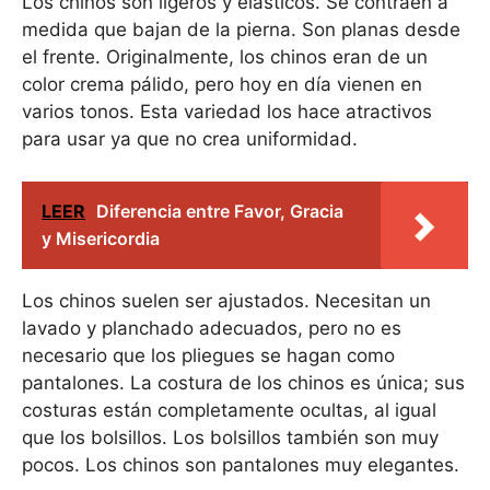
Los chinos son ligeros y elásticos. Se contraen a
medida que bajan de la pierna. Son planas desde
el frente. Originalmente, los chinos eran de un
color crema pálido, pero hoy en día vienen en
varios tonos. Esta variedad los hace atractivos
para usar ya que no crea uniformidad.
LEER
Diferencia entre Favor, Gracia
y Misericordia
Los chinos suelen ser ajustados. Necesitan un
lavado y planchado adecuados, pero no es
necesario que los pliegues se hagan como
pantalones. La costura de los chinos es única; sus
costuras están completamente ocultas, al igual
que los bolsillos. Los bolsillos también son muy
pocos. Los chinos son pantalones muy elegantes.