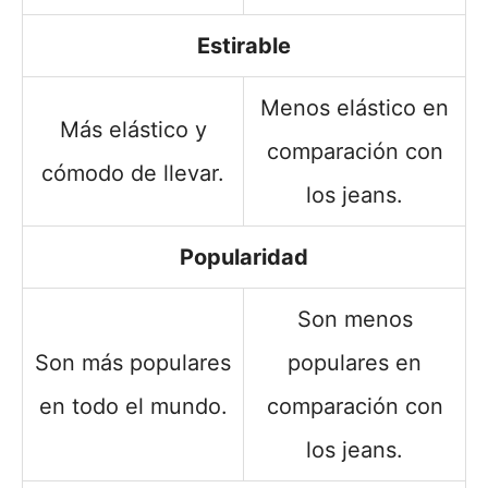
Estirable
Menos elástico en
Más elástico y
comparación con
cómodo de llevar.
los jeans.
Popularidad
Son menos
Son más populares
populares en
en todo el mundo.
comparación con
los jeans.