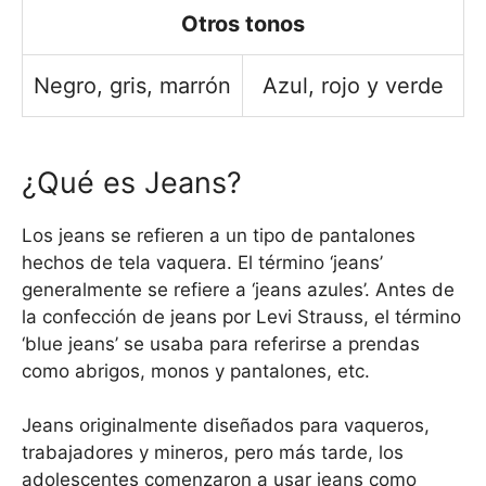
Otros tonos
Negro, gris, marrón
Azul, rojo y verde
¿Qué es Jeans?
Los jeans se refieren a un tipo de pantalones
hechos de tela vaquera. El término ‘jeans’
generalmente se refiere a ‘jeans azules’. Antes de
la confección de jeans por Levi Strauss, el término
‘blue jeans’ se usaba para referirse a prendas
como abrigos, monos y pantalones, etc.
Jeans originalmente diseñados para vaqueros,
trabajadores y mineros, pero más tarde, los
adolescentes comenzaron a usar jeans como