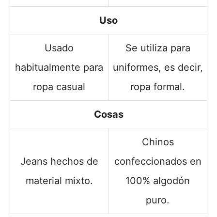
Uso
Usado
Se utiliza para
habitualmente para
uniformes, es decir,
ropa casual
ropa formal.
Cosas
Chinos
Jeans hechos de
confeccionados en
material mixto.
100% algodón
puro.