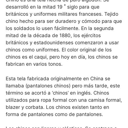
ª
desarrolló en la mitad 19
siglo para que
británicos y uniformes militares franceses. Tejido
chino hecho para ser duradero y cómodo para que
los soldados lo usen fácilmente. En la segunda
mitad de la década de 1880, los ejércitos
británicos y estadounidenses comenzaron a usar
chinos como uniformes. El color original de los
chinos es el caqui, pero hoy en día, los chinos se
fabrican en varios tonos.
Esta tela fabricada originalmente en China se
llamaba (pantalones chinos) pero más tarde, este
término se acortó a ‘chinos’ en inglés. Chinos
utilizados para ropa formal con una camisa formal,
blazer y corbata. Los chinos existen tanto en
forma de pantalones como de pantalones.