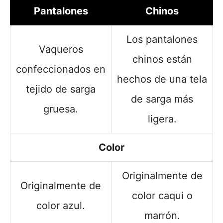
Pantalones
Chinos
Los pantalones
Vaqueros
chinos están
confeccionados en
hechos de una tela
tejido de sarga
de sarga más
gruesa.
ligera.
Color
Originalmente de
Originalmente de
color caqui o
color azul.
marrón.