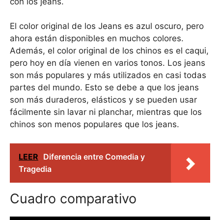
con los jeans.
El color original de los Jeans es azul oscuro, pero
ahora están disponibles en muchos colores.
Además, el color original de los chinos es el caqui,
pero hoy en día vienen en varios tonos. Los jeans
son más populares y más utilizados en casi todas
partes del mundo. Esto se debe a que los jeans
son más duraderos, elásticos y se pueden usar
fácilmente sin lavar ni planchar, mientras que los
chinos son menos populares que los jeans.
LEER
Diferencia entre Comedia y
Tragedia
Cuadro comparativo