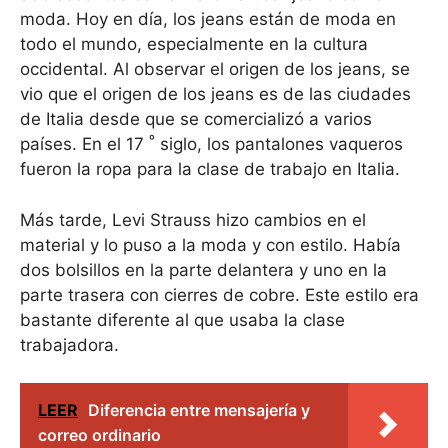
moda. Hoy en día, los jeans están de moda en
todo el mundo, especialmente en la cultura
occidental. Al observar el origen de los jeans, se
vio que el origen de los jeans es de las ciudades
de Italia desde que se comercializó a varios
º
países. En el 17
siglo, los pantalones vaqueros
fueron la ropa para la clase de trabajo en Italia.
Más tarde, Levi Strauss hizo cambios en el
material y lo puso a la moda y con estilo. Había
dos bolsillos en la parte delantera y uno en la
parte trasera con cierres de cobre. Este estilo era
bastante diferente al que usaba la clase
trabajadora.
LEER
Diferencia entre mensajería y
correo ordinario