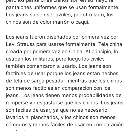
pero los pantalones chinos son en su mayoría
pantalones uniformes que se usan formalmente.
Los jeans suelen ser azules; por otro lado, los
chinos son de color marrón o caqui.
Los jeans fueron diseñados por primera vez por
Levi Strauss para usarse formalmente. Tela china
creada por primera vez en China; Al principio, lo
usaban los militares, pero luego los civiles
también comenzaron a usarlo. Los jeans son
factibles de usar porque los jeans están hechos
de tela de sarga pesada, mientras que los chinos
son menos factibles en comparación con los
jeans. Los jeans tienen menos probabilidades de
romperse y desgastarse que los chinos. Los jeans
son fáciles de usar, ya que no es necesario
lavarlos ni plancharlos, y los chinos son menos
cómodos y menos fáciles de usar en comparación