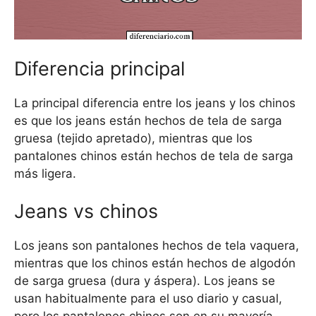
Diferencia principal
La principal diferencia entre los jeans y los chinos
es que los jeans están hechos de tela de sarga
gruesa (tejido apretado), mientras que los
pantalones chinos están hechos de tela de sarga
más ligera.
Jeans vs chinos
Los jeans son pantalones hechos de tela vaquera,
mientras que los chinos están hechos de algodón
de sarga gruesa (dura y áspera). Los jeans se
usan habitualmente para el uso diario y casual,