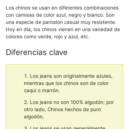
Los chinos se usan en diferentes combinaciones
con camisas de color azul, negro y blanco. Son
una especie de pantalón casual muy resistente.
Hoy en día, los chinos vienen en una variedad de
colores como verde, rojo y azul, etc.
Diferencias clave
Los jeans son originalmente azules,
mientras que los chinos son de color
caqui o marrón.
Los jeans no son 100% algodón; por
otro lado, Chinos hechos de puro
algodón.
Los jeans se usan generalmente