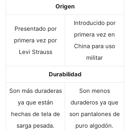
Origen
Introducido por
Presentado por
primera vez en
primera vez por
China para uso
Levi Strauss
militar
Durabilidad
Son más duraderas
Son menos
ya que están
duraderos ya que
hechas de tela de
son pantalones de
sarga pesada.
puro algodón.