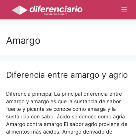
Saltar
Me
al
contenido
Amargo
Diferencia entre amargo y agrio
Diferencia principal La principal diferencia entre
amargo y amargo es que la sustancia de sabor
fuerte y picante se conoce como amarga y la
sustancia con sabor ácido se conoce como agria.
Amargo contra amargo El sabor agrio proviene de
alimentos más ácidos. Amargo derivado de