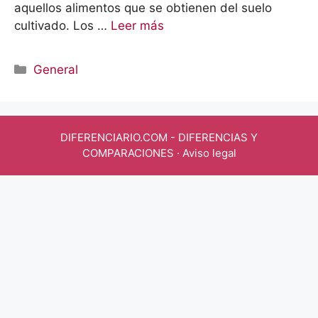
aquellos alimentos que se obtienen del suelo
cultivado. Los …
Leer más
Categorías
General
DIFERENCIARIO.COM
- DIFERENCIAS Y
COMPARACIONES ·
Aviso legal