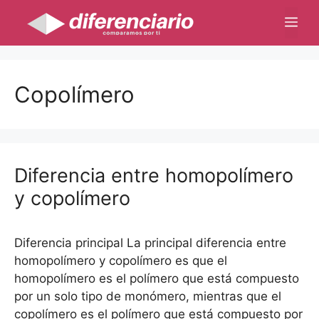
Saltar
Me
al
contenido
Copolímero
Diferencia entre homopolímero
y copolímero
Diferencia principal La principal diferencia entre
homopolímero y copolímero es que el
homopolímero es el polímero que está compuesto
por un solo tipo de monómero, mientras que el
copolímero es el polímero que está compuesto por