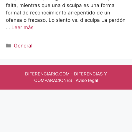
falta, mientras que una disculpa es una forma
formal de reconocimiento arrepentido de un
ofensa o fracaso. Lo siento vs. disculpa La perdón
…
Leer más
Categorías
General
DIFERENCIARIO.COM
- DIFERENCIAS Y
COMPARACIONES ·
Aviso legal