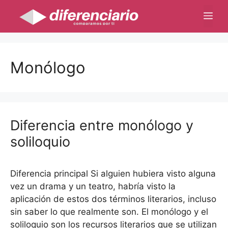
Saltar
Me
al
contenido
Monólogo
Diferencia entre monólogo y
soliloquio
Diferencia principal Si alguien hubiera visto alguna
vez un drama y un teatro, habría visto la
aplicación de estos dos términos literarios, incluso
sin saber lo que realmente son. El monólogo y el
soliloquio son los recursos literarios que se utilizan