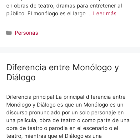
en obras de teatro, dramas para entretener al
público. El monólogo es el largo …
Leer más
Categorías
Personas
Diferencia entre Monólogo y
Diálogo
Diferencia principal La principal diferencia entre
Monólogo y Diálogo es que un Monólogo es un
discurso pronunciado por un solo personaje en
una película, obra de teatro o como parte de una
obra de teatro o parodia en el escenario o el
teatro, mientras que el Diálogo es una