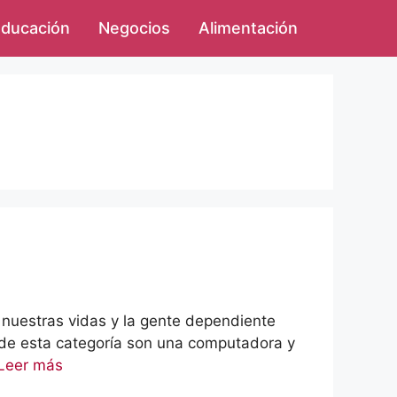
ducación
Negocios
Alimentación
e nuestras vidas y la gente dependiente
 de esta categoría son una computadora y
Leer más