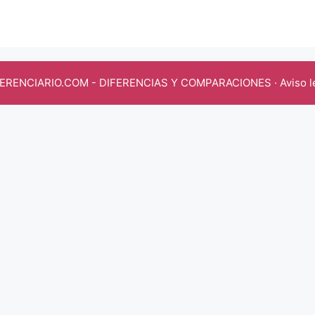
FERENCIARIO.COM
- DIFERENCIAS Y COMPARACIONES ·
Aviso l