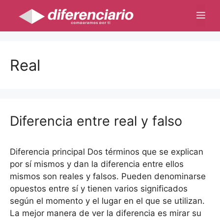
Saltar
Me
al
contenido
Real
Diferencia entre real y falso
Diferencia principal Dos términos que se explican
por sí mismos y dan la diferencia entre ellos
mismos son reales y falsos. Pueden denominarse
opuestos entre sí y tienen varios significados
según el momento y el lugar en el que se utilizan.
La mejor manera de ver la diferencia es mirar su