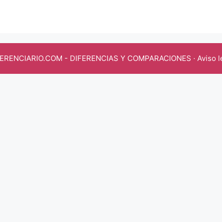
FERENCIARIO.COM
- DIFERENCIAS Y COMPARACIONES ·
Aviso l