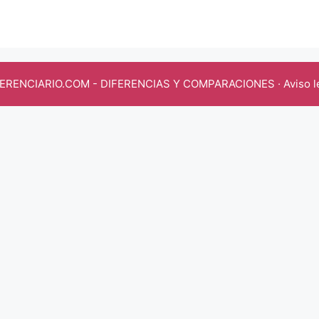
FERENCIARIO.COM
- DIFERENCIAS Y COMPARACIONES ·
Aviso l