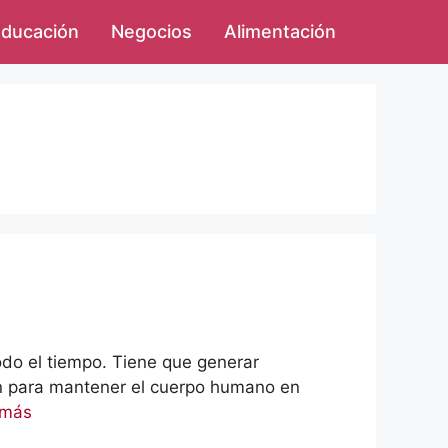
ducación
Negocios
Alimentación
do el tiempo. Tiene que generar
ón para mantener el cuerpo humano en
 más