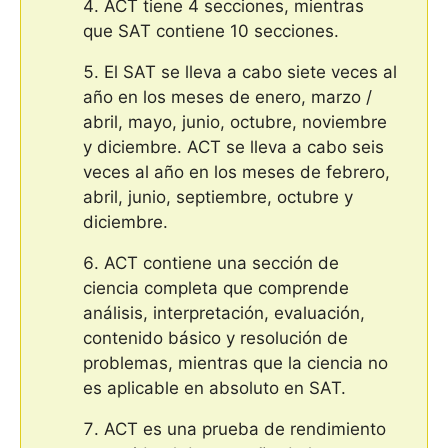
ACT tiene 4 secciones, mientras
que SAT contiene 10 secciones.
El SAT se lleva a cabo siete veces al
año en los meses de enero, marzo /
abril, mayo, junio, octubre, noviembre
y diciembre. ACT se lleva a cabo seis
veces al año en los meses de febrero,
abril, junio, septiembre, octubre y
diciembre.
ACT contiene una sección de
ciencia completa que comprende
análisis, interpretación, evaluación,
contenido básico y resolución de
problemas, mientras que la ciencia no
es aplicable en absoluto en SAT.
ACT es una prueba de rendimiento