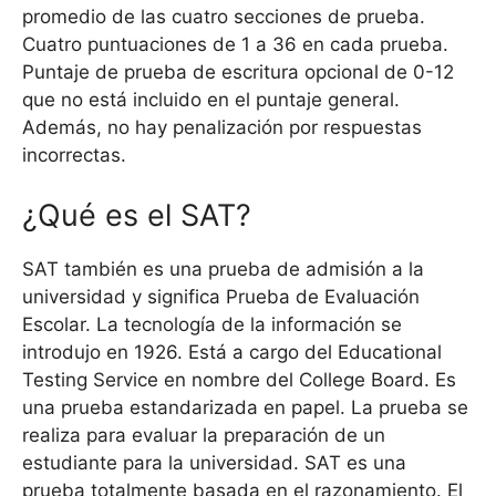
promedio de las cuatro secciones de prueba.
Cuatro puntuaciones de 1 a 36 en cada prueba.
Puntaje de prueba de escritura opcional de 0-12
que no está incluido en el puntaje general.
Además, no hay penalización por respuestas
incorrectas.
¿Qué es el SAT?
SAT también es una prueba de admisión a la
universidad y significa Prueba de Evaluación
Escolar. La tecnología de la información se
introdujo en 1926. Está a cargo del Educational
Testing Service en nombre del College Board. Es
una prueba estandarizada en papel. La prueba se
realiza para evaluar la preparación de un
estudiante para la universidad. SAT es una
prueba totalmente basada en el razonamiento. El