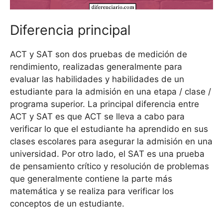
Diferencia principal
ACT y SAT son dos pruebas de medición de
rendimiento, realizadas generalmente para
evaluar las habilidades y habilidades de un
estudiante para la admisión en una etapa / clase /
programa superior. La principal diferencia entre
ACT y SAT es que ACT se lleva a cabo para
verificar lo que el estudiante ha aprendido en sus
clases escolares para asegurar la admisión en una
universidad. Por otro lado, el SAT es una prueba
de pensamiento crítico y resolución de problemas
que generalmente contiene la parte más
matemática y se realiza para verificar los
conceptos de un estudiante.