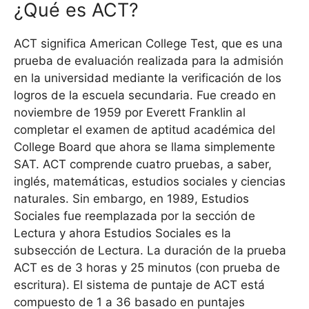
¿Qué es ACT?
ACT significa American College Test, que es una
prueba de evaluación realizada para la admisión
en la universidad mediante la verificación de los
logros de la escuela secundaria. Fue creado en
noviembre de 1959 por Everett Franklin al
completar el examen de aptitud académica del
College Board que ahora se llama simplemente
SAT. ACT comprende cuatro pruebas, a saber,
inglés, matemáticas, estudios sociales y ciencias
naturales. Sin embargo, en 1989, Estudios
Sociales fue reemplazada por la sección de
Lectura y ahora Estudios Sociales es la
subsección de Lectura. La duración de la prueba
ACT es de 3 horas y 25 minutos (con prueba de
escritura). El sistema de puntaje de ACT está
compuesto de 1 a 36 basado en puntajes