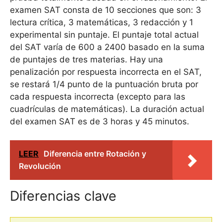
examen SAT consta de 10 secciones que son: 3
lectura crítica, 3 matemáticas, 3 redacción y 1
experimental sin puntaje. El puntaje total actual
del SAT varía de 600 a 2400 basado en la suma
de puntajes de tres materias. Hay una
penalización por respuesta incorrecta en el SAT,
se restará 1/4 punto de la puntuación bruta por
cada respuesta incorrecta (excepto para las
cuadrículas de matemáticas). La duración actual
del examen SAT es de 3 horas y 45 minutos.
LEER
Diferencia entre Rotación y
Revolución
Diferencias clave