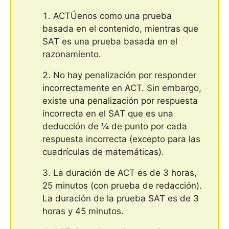
ACTÚenos como una prueba
basada en el contenido, mientras que
SAT es una prueba basada en el
razonamiento.
No hay penalización por responder
incorrectamente en ACT. Sin embargo,
existe una penalización por respuesta
incorrecta en el SAT que es una
deducción de ¼ de punto por cada
respuesta incorrecta (excepto para las
cuadrículas de matemáticas).
La duración de ACT es de 3 horas,
25 minutos (con prueba de redacción).
La duración de la prueba SAT es de 3
horas y 45 minutos.