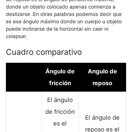
donde un objeto colocado apenas comienza a
deslizarse .En otras palabras podemos decir que
es ese ángulo máximo donde un cuerpo u objeto
puede inclinarse de la horizontal sin caer ni
colapsar.
Cuadro comparativo
Ángulo de
Angulo de
fricción
reposo
El ángulo
de fricción
El ángulo de
es el
reposo es el