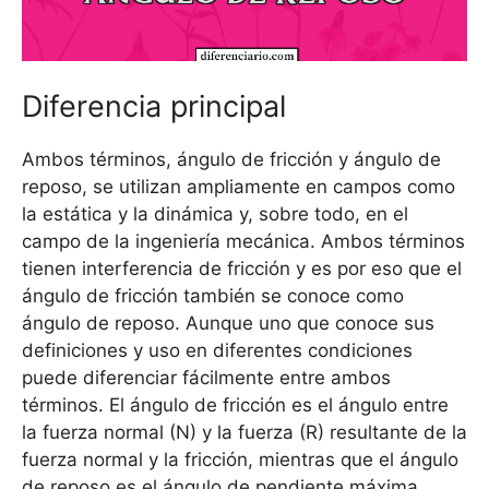
Diferencia principal
Ambos términos, ángulo de fricción y ángulo de
reposo, se utilizan ampliamente en campos como
la estática y la dinámica y, sobre todo, en el
campo de la ingeniería mecánica. Ambos términos
tienen interferencia de fricción y es por eso que el
ángulo de fricción también se conoce como
ángulo de reposo. Aunque uno que conoce sus
definiciones y uso en diferentes condiciones
puede diferenciar fácilmente entre ambos
términos. El ángulo de fricción es el ángulo entre
la fuerza normal (N) y la fuerza (R) resultante de la
fuerza normal y la fricción, mientras que el ángulo
de reposo es el ángulo de pendiente máxima,