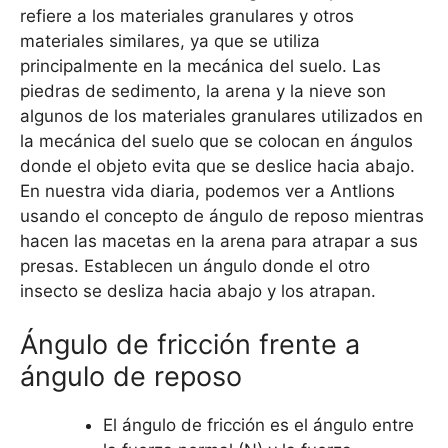
refiere a los materiales granulares y otros
materiales similares, ya que se utiliza
principalmente en la mecánica del suelo. Las
piedras de sedimento, la arena y la nieve son
algunos de los materiales granulares utilizados en
la mecánica del suelo que se colocan en ángulos
donde el objeto evita que se deslice hacia abajo.
En nuestra vida diaria, podemos ver a Antlions
usando el concepto de ángulo de reposo mientras
hacen las macetas en la arena para atrapar a sus
presas. Establecen un ángulo donde el otro
insecto se desliza hacia abajo y los atrapan.
Ángulo de fricción frente a
ángulo de reposo
El ángulo de fricción es el ángulo entre