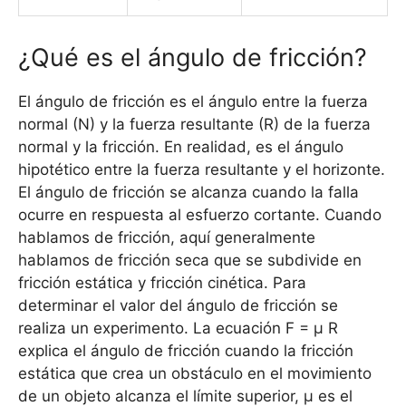
¿Qué es el ángulo de fricción?
El ángulo de fricción es el ángulo entre la fuerza
normal (N) y la fuerza resultante (R) de la fuerza
normal y la fricción. En realidad, es el ángulo
hipotético entre la fuerza resultante y el horizonte.
El ángulo de fricción se alcanza cuando la falla
ocurre en respuesta al esfuerzo cortante. Cuando
hablamos de fricción, aquí generalmente
hablamos de fricción seca que se subdivide en
fricción estática y fricción cinética. Para
determinar el valor del ángulo de fricción se
realiza un experimento. La ecuación F = µ R
explica el ángulo de fricción cuando la fricción
estática que crea un obstáculo en el movimiento
de un objeto alcanza el límite superior, µ es el