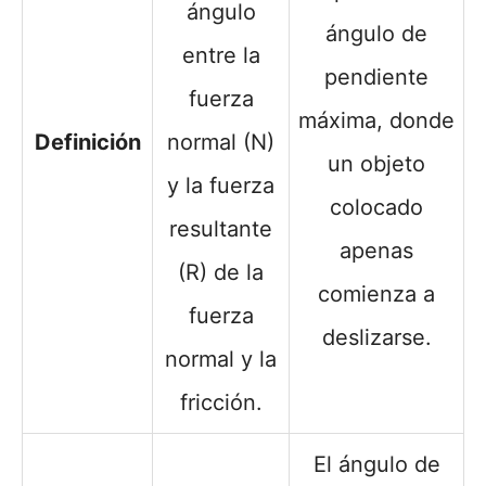
ángulo
ángulo de
entre la
pendiente
fuerza
máxima, donde
Definición
normal (N)
un objeto
y la fuerza
colocado
resultante
apenas
(R) de la
comienza a
fuerza
deslizarse.
normal y la
fricción.
El ángulo de