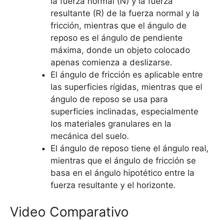
la fuerza normal (N) y la fuerza
resultante (R) de la fuerza normal y la
fricción, mientras que el ángulo de
reposo es el ángulo de pendiente
máxima, donde un objeto colocado
apenas comienza a deslizarse.
El ángulo de fricción es aplicable entre
las superficies rígidas, mientras que el
ángulo de reposo se usa para
superficies inclinadas, especialmente
los materiales granulares en la
mecánica del suelo.
El ángulo de reposo tiene el ángulo real,
mientras que el ángulo de fricción se
basa en el ángulo hipotético entre la
fuerza resultante y el horizonte.
Video Comparativo