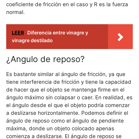
coeficiente de fricción en el caso y R es la fuerza
normal.
LEER
Diferencia entre vinagre y
vinagre destilado
¿Angulo de reposo?
Es bastante similar al ángulo de fricción, ya que
tiene interferencia de fricción y tiene la capacidad
de hacer que el objeto se mantenga firme en el
ángulo máximo sin colapsar o caer. En realidad, es
el ángulo desde el que el objeto podría comenzar
a deslizarse horizontalmente. Podemos definir el
ángulo de reposo como el ángulo de pendiente
máxima, donde un objeto colocado apenas
comienza a deslizarse. El ángulo de reposo se