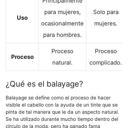
Principalmente
para mujeres,
Solo para
Uso
ocasionalmente
mujeres.
para hombres.
Proceso
Proceso
Proceso
natural.
complicado.
¿Qué es el balayage?
Balayage se define como el proceso de hacer
visible el cabello con la ayuda de un tinte que se
pinta de tal manera que le da un aspecto natural.
Se ha utilizado durante mucho tiempo dentro del
círculo de la moda, pero ha ganado fama