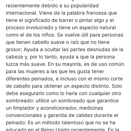
recientemente debido a su popularidad
internacional. Viene de la palabra francesa que
tiene el significado de barrer o pintar algo y el
proceso involucrado y tiene un aspecto natural
como el de los niños. Se vuelve útil para personas
que tienen cabello suave o raíz que no tiene
grosor; Ayuda a ocultar las partes desnudas de la
cabeza y, por lo tanto, ayuda a que la persona
luzca más suave. En su mayoría, es de uso común
para las mujeres a las que les gusta tener
diferentes peinados, e incluso con el mismo corte
de cabello para obtener un aspecto distinto. Solo
debe asegurarlo como lo haría con cualquier otro
sombreado: utilice un sombreado que garantice
un limpiador y acondicionador, medicinas
convencionales y garantía de calidez durante el
peinado. Es un método talentoso que no se ha
educado en el Reino Unido recientemente. En la