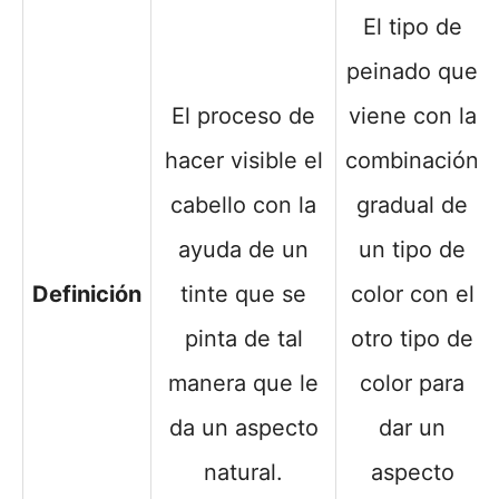
El tipo de
peinado que
El proceso de
viene con la
hacer visible el
combinación
cabello con la
gradual de
ayuda de un
un tipo de
Definición
tinte que se
color con el
pinta de tal
otro tipo de
manera que le
color para
da un aspecto
dar un
natural.
aspecto