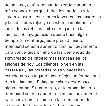
actualidad, está terminando siendo claramente
más conocido porque todos los modelos y A-
listers lo usan. Los clientes lo ven en las pasarelas
y las portadas rojas y necesitan completarlo en
lugar de los reflejos uniformes que dan las
láminas. Balayage existe desde hace algún
tiempo. Sin embargo, este procedimiento
atemporal se está abriendo camino nuevamente
para convertirse en una de las demandas de
sombreado de cabello más famosas en los
salones de hoy. Los clientes lo ven en las
pasarelas y las portadas rojas y necesitan
completarlo en lugar de los reflejos uniformes que
dan las láminas. Balayage existe desde hace
algún tiempo. Sin embargo, este procedimiento
atemporal se está abriendo camino nuevamente
para convertirse en una de las demandas de
sombreado de cabello más famosas en los