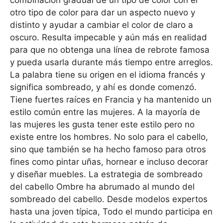
otro tipo de color para dar un aspecto nuevo y
distinto y ayudar a cambiar el color de claro a
oscuro. Resulta impecable y aún más en realidad
para que no obtenga una línea de rebrote famosa
y pueda usarla durante más tiempo entre arreglos.
La palabra tiene su origen en el idioma francés y
significa sombreado, y ahí es donde comenzó.
Tiene fuertes raíces en Francia y ha mantenido un
estilo común entre las mujeres. A la mayoría de
las mujeres les gusta tener este estilo pero no
existe entre los hombres. No solo para el cabello,
sino que también se ha hecho famoso para otros
fines como pintar uñas, hornear e incluso decorar
y diseñar muebles. La estrategia de sombreado
del cabello Ombre ha abrumado al mundo del
sombreado del cabello. Desde modelos expertos
hasta una joven típica, Todo el mundo participa en