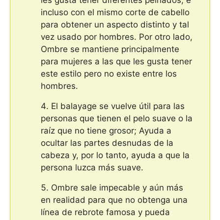
incluso con el mismo corte de cabello
para obtener un aspecto distinto y tal
vez usado por hombres. Por otro lado,
Ombre se mantiene principalmente
para mujeres a las que les gusta tener
este estilo pero no existe entre los
hombres.
El balayage se vuelve útil para las
personas que tienen el pelo suave o la
raíz que no tiene grosor; Ayuda a
ocultar las partes desnudas de la
cabeza y, por lo tanto, ayuda a que la
persona luzca más suave.
Ombre sale impecable y aún más
en realidad para que no obtenga una
línea de rebrote famosa y pueda