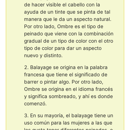
de hacer visible el cabello con la
ayuda de un tinte que se pinta de tal
manera que le da un aspecto natural.
Por otro lado, Ombre es el tipo de
peinado que viene con la combinación
gradual de un tipo de color con el otro
tipo de color para dar un aspecto
nuevo y distinto.
Balayage se origina en la palabra
francesa que tiene el significado de
barrer o pintar algo. Por otro lado,
Ombre se origina en el idioma francés
y significa sombreado, y ahí es donde
comenzó.
En su mayoría, el balayage tiene un
uso común para las mujeres a las que
les gusta tener diferentes peinados, e