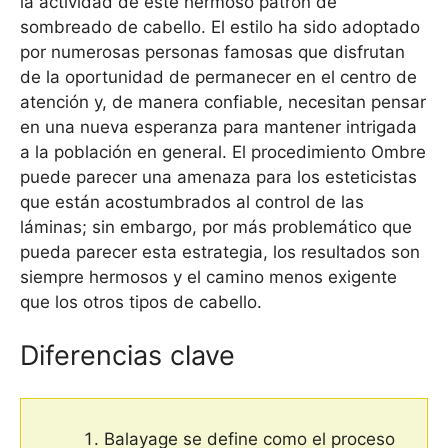
la actividad de este hermoso patrón de
sombreado de cabello. El estilo ha sido adoptado
por numerosas personas famosas que disfrutan
de la oportunidad de permanecer en el centro de
atención y, de manera confiable, necesitan pensar
en una nueva esperanza para mantener intrigada
a la población en general. El procedimiento Ombre
puede parecer una amenaza para los esteticistas
que están acostumbrados al control de las
láminas; sin embargo, por más problemático que
pueda parecer esta estrategia, los resultados son
siempre hermosos y el camino menos exigente
que los otros tipos de cabello.
Diferencias clave
Balayage se define como el proceso