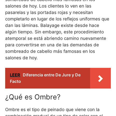
salones de hoy. Los clientes lo ven en las
pasarelas y las portadas rojas y necesitan
completarlo en lugar de los reflejos uniformes que
dan las láminas. Balayage existe desde hace
algún tiempo. Sin embargo, este procedimiento
atemporal se está abriendo camino nuevamente
para convertirse en una de las demandas de
sombreado de cabello más famosas en los
salones de hoy.
LEER
Diferencia entre De Jure y De
Facto
¿Qué es Ombre?
Ombre es el tipo de peinado que viene con la
combinación gradual de un tipo de color con el