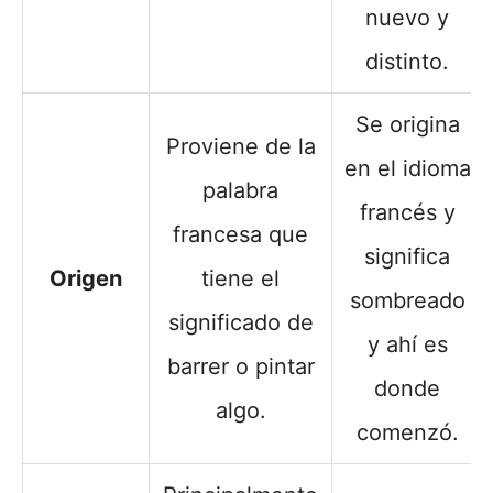
nuevo y
distinto.
Se origina
Proviene de la
en el idioma
palabra
francés y
francesa que
significa
Origen
tiene el
sombreado
significado de
y ahí es
barrer o pintar
donde
algo.
comenzó.