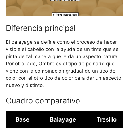
Diferencia principal
El balayage se define como el proceso de hacer
visible el cabello con la ayuda de un tinte que se
pinta de tal manera que le da un aspecto natural.
Por otro lado, Ombre es el tipo de peinado que
viene con la combinación gradual de un tipo de
color con el otro tipo de color para dar un aspecto
nuevo y distinto.
Cuadro comparativo
Base
Balayage
Tresillo