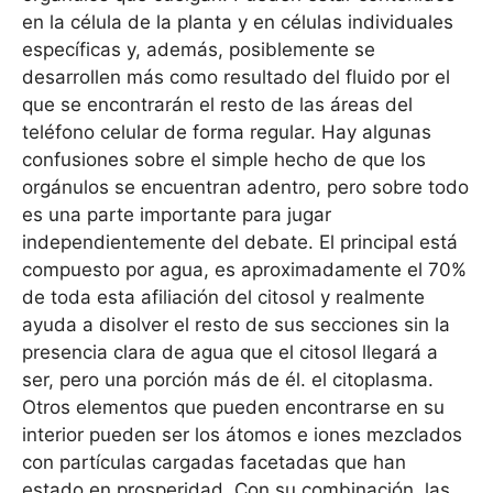
en la célula de la planta y en células individuales
específicas y, además, posiblemente se
desarrollen más como resultado del fluido por el
que se encontrarán el resto de las áreas del
teléfono celular de forma regular. Hay algunas
confusiones sobre el simple hecho de que los
orgánulos se encuentran adentro, pero sobre todo
es una parte importante para jugar
independientemente del debate. El principal está
compuesto por agua, es aproximadamente el 70%
de toda esta afiliación del citosol y realmente
ayuda a disolver el resto de sus secciones sin la
presencia clara de agua que el citosol llegará a
ser, pero una porción más de él. el citoplasma.
Otros elementos que pueden encontrarse en su
interior pueden ser los átomos e iones mezclados
con partículas cargadas facetadas que han
estado en prosperidad. Con su combinación, las