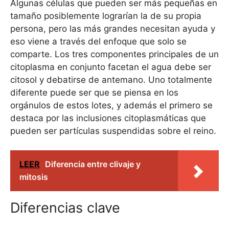
Algunas células que pueden ser más pequeñas en
tamaño posiblemente lograrían la de su propia
persona, pero las más grandes necesitan ayuda y
eso viene a través del enfoque que solo se
comparte. Los tres componentes principales de un
citoplasma en conjunto facetan el agua debe ser
citosol y debatirse de antemano. Uno totalmente
diferente puede ser que se piensa en los
orgánulos de estos lotes, y además el primero se
destaca por las inclusiones citoplasmáticas que
pueden ser partículas suspendidas sobre el reino.
LEER
Diferencia entre clivaje y
mitosis
Diferencias clave