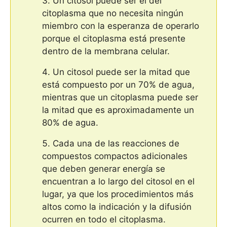
Un citosol puede ser el del
citoplasma que no necesita ningún
miembro con la esperanza de operarlo
porque el citoplasma está presente
dentro de la membrana celular.
Un citosol puede ser la mitad que
está compuesto por un 70% de agua,
mientras que un citoplasma puede ser
la mitad que es aproximadamente un
80% de agua.
Cada una de las reacciones de
compuestos compactos adicionales
que deben generar energía se
encuentran a lo largo del citosol en el
lugar, ya que los procedimientos más
altos como la indicación y la difusión
ocurren en todo el citoplasma.