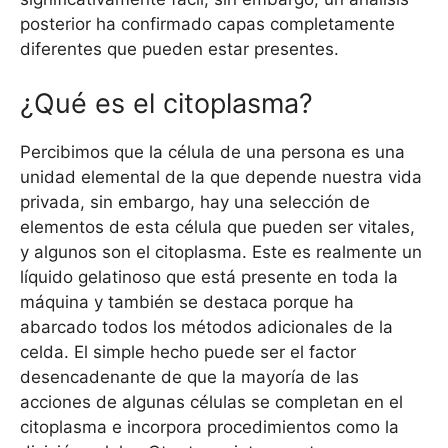
posterior ha confirmado capas completamente
diferentes que pueden estar presentes.
¿Qué es el citoplasma?
Percibimos que la célula de una persona es una
unidad elemental de la que depende nuestra vida
privada, sin embargo, hay una selección de
elementos de esta célula que pueden ser vitales,
y algunos son el citoplasma. Este es realmente un
líquido gelatinoso que está presente en toda la
máquina y también se destaca porque ha
abarcado todos los métodos adicionales de la
celda. El simple hecho puede ser el factor
desencadenante de que la mayoría de las
acciones de algunas células se completan en el
citoplasma e incorpora procedimientos como la