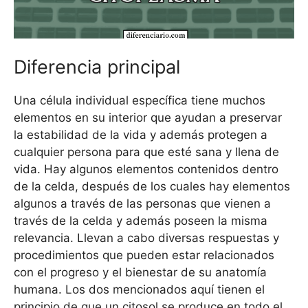
Diferencia principal
Una célula individual específica tiene muchos
elementos en su interior que ayudan a preservar
la estabilidad de la vida y además protegen a
cualquier persona para que esté sana y llena de
vida. Hay algunos elementos contenidos dentro
de la celda, después de los cuales hay elementos
algunos a través de las personas que vienen a
través de la celda y además poseen la misma
relevancia. Llevan a cabo diversas respuestas y
procedimientos que pueden estar relacionados
con el progreso y el bienestar de su anatomía
humana. Los dos mencionados aquí tienen el
principio de que un citosol se produce en todo el