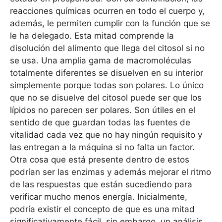
reacciones químicas ocurren en todo el cuerpo y,
además, le permiten cumplir con la función que se
le ha delegado. Esta mitad comprende la
disolución del alimento que llega del citosol si no
se usa. Una amplia gama de macromoléculas
totalmente diferentes se disuelven en su interior
simplemente porque todas son polares. Lo único
que no se disuelve del citosol puede ser que los
lípidos no parecen ser polares. Son útiles en el
sentido de que guardan todas las fuentes de
vitalidad cada vez que no hay ningún requisito y
las entregan a la máquina si no falta un factor.
Otra cosa que está presente dentro de estos
podrían ser las enzimas y además mejorar el ritmo
de las respuestas que están sucediendo para
verificar mucho menos energía. Inicialmente,
podría existir el concepto de que es una mitad
significativamente fácil, sin embargo, un análisis