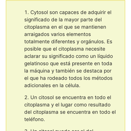
Cytosol son capaces de adquirir el
significado de la mayor parte del
citoplasma en el que se mantienen
arraigados varios elementos
totalmente diferentes y orgánulos. Es
posible que el citoplasma necesite
aclarar su significado como un líquido
gelatinoso que está presente en toda
la máquina y también se destaca por
el que ha rodeado todos los métodos
adicionales en la célula.
Un citosol se encuentra en todo el
citoplasma y el lugar como resultado
del citoplasma se encuentra en todo el
teléfono.