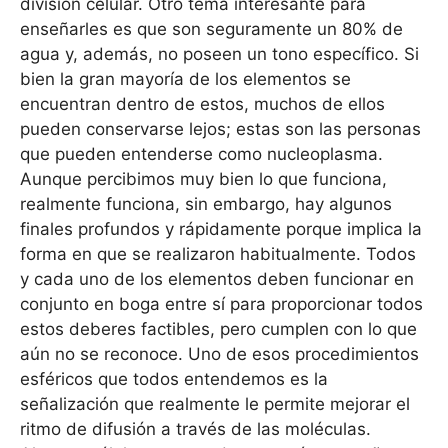
división celular. Otro tema interesante para
enseñarles es que son seguramente un 80% de
agua y, además, no poseen un tono específico. Si
bien la gran mayoría de los elementos se
encuentran dentro de estos, muchos de ellos
pueden conservarse lejos; estas son las personas
que pueden entenderse como nucleoplasma.
Aunque percibimos muy bien lo que funciona,
realmente funciona, sin embargo, hay algunos
finales profundos y rápidamente porque implica la
forma en que se realizaron habitualmente. Todos
y cada uno de los elementos deben funcionar en
conjunto en boga entre sí para proporcionar todos
estos deberes factibles, pero cumplen con lo que
aún no se reconoce. Uno de esos procedimientos
esféricos que todos entendemos es la
señalización que realmente le permite mejorar el
ritmo de difusión a través de las moléculas.