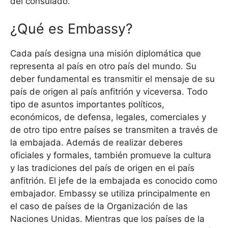
del consulado.
¿Qué es Embassy?
Cada país designa una misión diplomática que
representa al país en otro país del mundo. Su
deber fundamental es transmitir el mensaje de su
país de origen al país anfitrión y viceversa. Todo
tipo de asuntos importantes políticos,
económicos, de defensa, legales, comerciales y
de otro tipo entre países se transmiten a través de
la embajada. Además de realizar deberes
oficiales y formales, también promueve la cultura
y las tradiciones del país de origen en el país
anfitrión. El jefe de la embajada es conocido como
embajador. Embassy se utiliza principalmente en
el caso de países de la Organización de las
Naciones Unidas. Mientras que los países de la