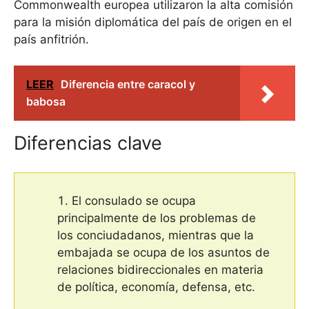
Commonwealth europea utilizaron la alta comisión
para la misión diplomática del país de origen en el
país anfitrión.
LEER
Diferencia entre caracol y
babosa
Diferencias clave
El consulado se ocupa
principalmente de los problemas de
los conciudadanos, mientras que la
embajada se ocupa de los asuntos de
relaciones bidireccionales en materia
de política, economía, defensa, etc.