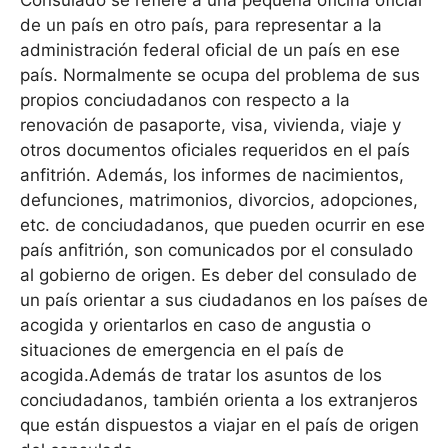
Consulado se refiere a una pequeña oficina oficial
de un país en otro país, para representar a la
administración federal oficial de un país en ese
país. Normalmente se ocupa del problema de sus
propios conciudadanos con respecto a la
renovación de pasaporte, visa, vivienda, viaje y
otros documentos oficiales requeridos en el país
anfitrión. Además, los informes de nacimientos,
defunciones, matrimonios, divorcios, adopciones,
etc. de conciudadanos, que pueden ocurrir en ese
país anfitrión, son comunicados por el consulado
al gobierno de origen. Es deber del consulado de
un país orientar a sus ciudadanos en los países de
acogida y orientarlos en caso de angustia o
situaciones de emergencia en el país de
acogida.Además de tratar los asuntos de los
conciudadanos, también orienta a los extranjeros
que están dispuestos a viajar en el país de origen