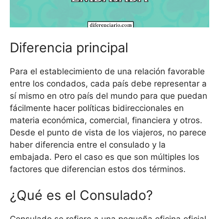
Diferencia principal
Para el establecimiento de una relación favorable
entre los condados, cada país debe representar a
sí mismo en otro país del mundo para que puedan
fácilmente hacer políticas bidireccionales en
materia económica, comercial, financiera y otros.
Desde el punto de vista de los viajeros, no parece
haber diferencia entre el consulado y la
embajada. Pero el caso es que son múltiples los
factores que diferencian estos dos términos.
¿Qué es el Consulado?