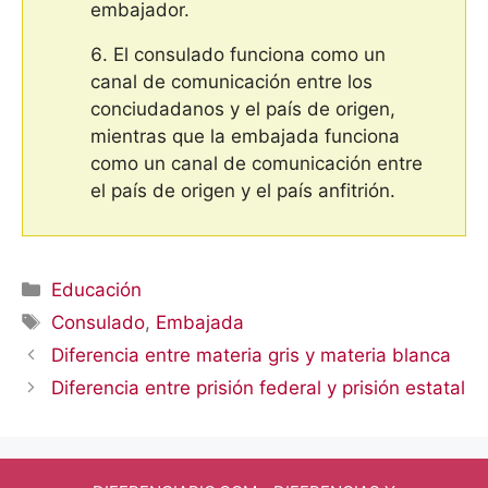
embajador.
El consulado funciona como un
canal de comunicación entre los
conciudadanos y el país de origen,
mientras que la embajada funciona
como un canal de comunicación entre
el país de origen y el país anfitrión.
Categorías
Educación
Etiquetas
Consulado
,
Embajada
Diferencia entre materia gris y materia blanca
Diferencia entre prisión federal y prisión estatal