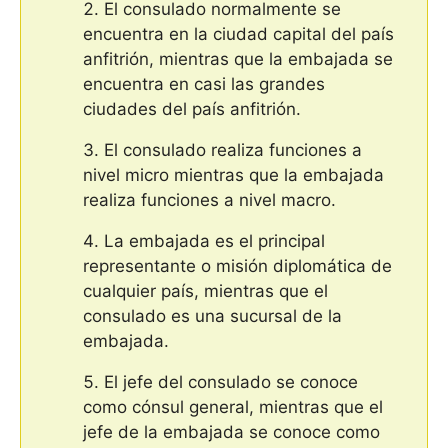
El consulado normalmente se
encuentra en la ciudad capital del país
anfitrión, mientras que la embajada se
encuentra en casi las grandes
ciudades del país anfitrión.
El consulado realiza funciones a
nivel micro mientras que la embajada
realiza funciones a nivel macro.
La embajada es el principal
representante o misión diplomática de
cualquier país, mientras que el
consulado es una sucursal de la
embajada.
El jefe del consulado se conoce
como cónsul general, mientras que el
jefe de la embajada se conoce como