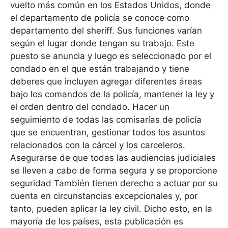
vuelto más común en los Estados Unidos, donde
el departamento de policía se conoce como
departamento del sheriff. Sus funciones varían
según el lugar donde tengan su trabajo. Este
puesto se anuncia y luego es seleccionado por el
condado en el que están trabajando y tiene
deberes que incluyen agregar diferentes áreas
bajo los comandos de la policía, mantener la ley y
el orden dentro del condado. Hacer un
seguimiento de todas las comisarías de policía
que se encuentran, gestionar todos los asuntos
relacionados con la cárcel y los carceleros.
Asegurarse de que todas las audiencias judiciales
se lleven a cabo de forma segura y se proporcione
seguridad También tienen derecho a actuar por su
cuenta en circunstancias excepcionales y, por
tanto, pueden aplicar la ley civil. Dicho esto, en la
mayoría de los países, esta publicación es