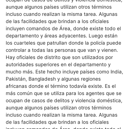
aunque algunos países utilizan otros términos
incluso cuando realizan la misma tarea. Algunas
de las facilidades que brindan a los oficiales
incluyen comandos de Área, donde existe todo el
departamento y áreas adyacentes. Luego están
los cuarteles que patrullan donde la policía puede
controlar a todas las personas que van y vienen.
Hay oficiales de distrito que son utilizados por
autoridades superiores en el departamento y
mucho más. Este hecho incluye países como India,
Pakistán, Bangladesh y algunas regiones
africanas donde el término todavía existe. Es el
más común que se utiliza para los agentes que se
ocupan de casos de delitos y violencia doméstica,
aunque algunos países utilizan otros términos
incluso cuando realizan la misma tarea. Algunas
de las facilidades que brindan a los oficiales