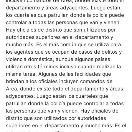
incluyen comandos de Área, donde existe todo el
departamento y áreas adyacentes. Luego están
los cuarteles que patrullan donde la policía puede
controlar a todas las personas que van y vienen.
Hay oficiales de distrito que son utilizados por
autoridades superiores en el departamento y
mucho más. Es el más común que se utiliza para
los agentes que se ocupan de casos de delitos y
violencia doméstica, aunque algunos países
utilizan otros términos incluso cuando realizan la
misma tarea. Algunas de las facilidades que
brindan a los oficiales incluyen comandos de
Área, donde existe todo el departamento y áreas
adyacentes. Luego están los cuarteles que
patrullan donde la policía puede controlar a todas
las personas que van y vienen. Hay oficiales de
distrito que son utilizados por autoridades
superiores en el departamento y mucho más. Es el