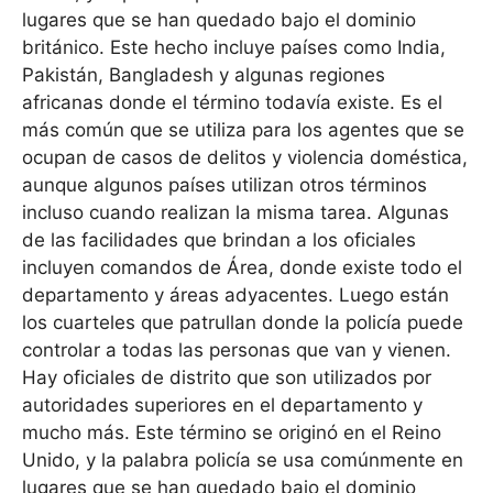
lugares que se han quedado bajo el dominio
británico. Este hecho incluye países como India,
Pakistán, Bangladesh y algunas regiones
africanas donde el término todavía existe. Es el
más común que se utiliza para los agentes que se
ocupan de casos de delitos y violencia doméstica,
aunque algunos países utilizan otros términos
incluso cuando realizan la misma tarea. Algunas
de las facilidades que brindan a los oficiales
incluyen comandos de Área, donde existe todo el
departamento y áreas adyacentes. Luego están
los cuarteles que patrullan donde la policía puede
controlar a todas las personas que van y vienen.
Hay oficiales de distrito que son utilizados por
autoridades superiores en el departamento y
mucho más. Este término se originó en el Reino
Unido, y la palabra policía se usa comúnmente en
lugares que se han quedado bajo el dominio