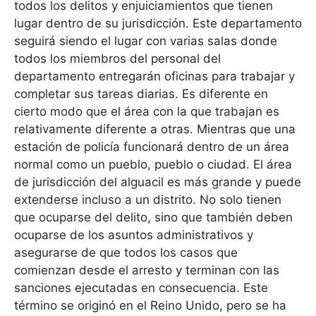
todos los delitos y enjuiciamientos que tienen
lugar dentro de su jurisdicción. Este departamento
seguirá siendo el lugar con varias salas donde
todos los miembros del personal del
departamento entregarán oficinas para trabajar y
completar sus tareas diarias. Es diferente en
cierto modo que el área con la que trabajan es
relativamente diferente a otras. Mientras que una
estación de policía funcionará dentro de un área
normal como un pueblo, pueblo o ciudad. El área
de jurisdicción del alguacil es más grande y puede
extenderse incluso a un distrito. No solo tienen
que ocuparse del delito, sino que también deben
ocuparse de los asuntos administrativos y
asegurarse de que todos los casos que
comienzan desde el arresto y terminan con las
sanciones ejecutadas en consecuencia. Este
término se originó en el Reino Unido, pero se ha