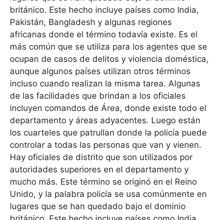
británico. Este hecho incluye países como India,
Pakistán, Bangladesh y algunas regiones
africanas donde el término todavía existe. Es el
más común que se utiliza para los agentes que se
ocupan de casos de delitos y violencia doméstica,
aunque algunos países utilizan otros términos
incluso cuando realizan la misma tarea. Algunas
de las facilidades que brindan a los oficiales
incluyen comandos de Área, donde existe todo el
departamento y áreas adyacentes. Luego están
los cuarteles que patrullan donde la policía puede
controlar a todas las personas que van y vienen.
Hay oficiales de distrito que son utilizados por
autoridades superiores en el departamento y
mucho más. Este término se originó en el Reino
Unido, y la palabra policía se usa comúnmente en
lugares que se han quedado bajo el dominio
británico. Este hecho incluye países como India,