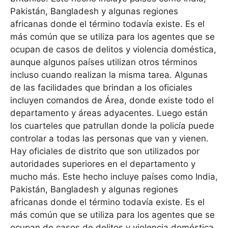
Pakistán, Bangladesh y algunas regiones
africanas donde el término todavía existe. Es el
más común que se utiliza para los agentes que se
ocupan de casos de delitos y violencia doméstica,
aunque algunos países utilizan otros términos
incluso cuando realizan la misma tarea. Algunas
de las facilidades que brindan a los oficiales
incluyen comandos de Área, donde existe todo el
departamento y áreas adyacentes. Luego están
los cuarteles que patrullan donde la policía puede
controlar a todas las personas que van y vienen.
Hay oficiales de distrito que son utilizados por
autoridades superiores en el departamento y
mucho más. Este hecho incluye países como India,
Pakistán, Bangladesh y algunas regiones
africanas donde el término todavía existe. Es el
más común que se utiliza para los agentes que se
ocupan de casos de delitos y violencia doméstica,