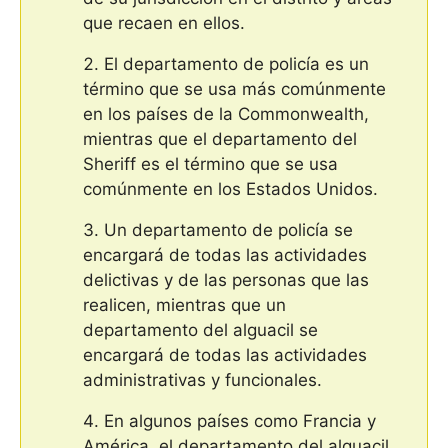
que recaen en ellos.
El departamento de policía es un
término que se usa más comúnmente
en los países de la Commonwealth,
mientras que el departamento del
Sheriff es el término que se usa
comúnmente en los Estados Unidos.
Un departamento de policía se
encargará de todas las actividades
delictivas y de las personas que las
realicen, mientras que un
departamento del alguacil se
encargará de todas las actividades
administrativas y funcionales.
En algunos países como Francia y
América, el departamento del alguacil