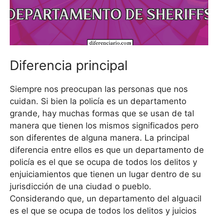
Diferencia principal
Siempre nos preocupan las personas que nos
cuidan. Si bien la policía es un departamento
grande, hay muchas formas que se usan de tal
manera que tienen los mismos significados pero
son diferentes de alguna manera. La principal
diferencia entre ellos es que un departamento de
policía es el que se ocupa de todos los delitos y
enjuiciamientos que tienen un lugar dentro de su
jurisdicción de una ciudad o pueblo.
Considerando que, un departamento del alguacil
es el que se ocupa de todos los delitos y juicios