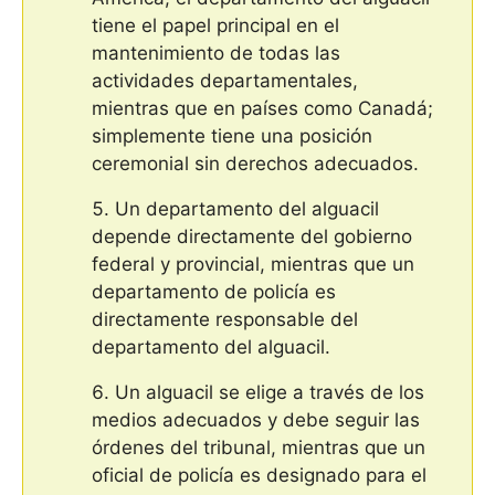
tiene el papel principal en el
mantenimiento de todas las
actividades departamentales,
mientras que en países como Canadá;
simplemente tiene una posición
ceremonial sin derechos adecuados.
Un departamento del alguacil
depende directamente del gobierno
federal y provincial, mientras que un
departamento de policía es
directamente responsable del
departamento del alguacil.
Un alguacil se elige a través de los
medios adecuados y debe seguir las
órdenes del tribunal, mientras que un
oficial de policía es designado para el