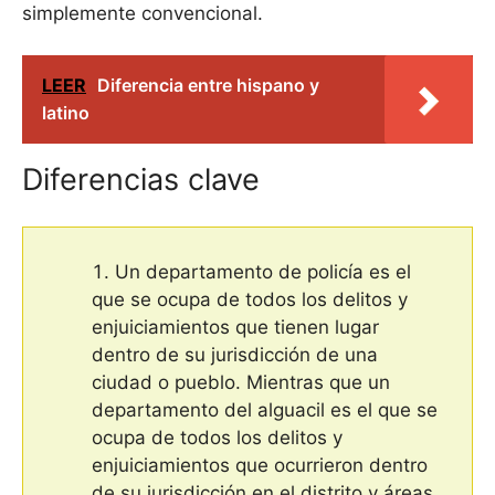
simplemente convencional.
LEER
Diferencia entre hispano y
latino
Diferencias clave
Un departamento de policía es el
que se ocupa de todos los delitos y
enjuiciamientos que tienen lugar
dentro de su jurisdicción de una
ciudad o pueblo. Mientras que un
departamento del alguacil es el que se
ocupa de todos los delitos y
enjuiciamientos que ocurrieron dentro
de su jurisdicción en el distrito y áreas