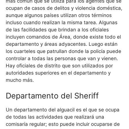
más común que se utiliza para los agentes que se
ocupan de casos de delitos y violencia doméstica,
aunque algunos países utilizan otros términos
incluso cuando realizan la misma tarea. Algunas
de las facilidades que brindan a los oficiales
incluyen comandos de Área, donde existe todo el
departamento y áreas adyacentes. Luego están
los cuarteles que patrullan donde la policía puede
controlar a todas las personas que van y vienen.
Hay oficiales de distrito que son utilizados por
autoridades superiores en el departamento y
mucho más.
Departamento del Sheriff
Un departamento del alguacil es el que se ocupa
de todas las actividades que realizará una
comisaría regular; esto puede incluir ocuparse de