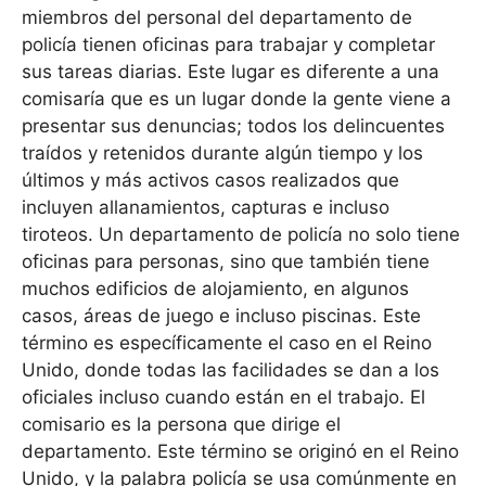
miembros del personal del departamento de
policía tienen oficinas para trabajar y completar
sus tareas diarias. Este lugar es diferente a una
comisaría que es un lugar donde la gente viene a
presentar sus denuncias; todos los delincuentes
traídos y retenidos durante algún tiempo y los
últimos y más activos casos realizados que
incluyen allanamientos, capturas e incluso
tiroteos. Un departamento de policía no solo tiene
oficinas para personas, sino que también tiene
muchos edificios de alojamiento, en algunos
casos, áreas de juego e incluso piscinas. Este
término es específicamente el caso en el Reino
Unido, donde todas las facilidades se dan a los
oficiales incluso cuando están en el trabajo. El
comisario es la persona que dirige el
departamento. Este término se originó en el Reino
Unido, y la palabra policía se usa comúnmente en