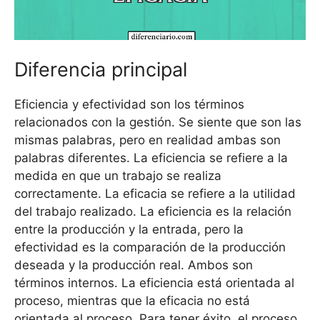
Diferencia principal
Eficiencia y efectividad son los términos
relacionados con la gestión. Se siente que son las
mismas palabras, pero en realidad ambas son
palabras diferentes. La eficiencia se refiere a la
medida en que un trabajo se realiza
correctamente. La eficacia se refiere a la utilidad
del trabajo realizado. La eficiencia es la relación
entre la producción y la entrada, pero la
efectividad es la comparación de la producción
deseada y la producción real. Ambos son
términos internos. La eficiencia está orientada al
proceso, mientras que la eficacia no está
orientada al proceso. Para tener éxito, el proceso