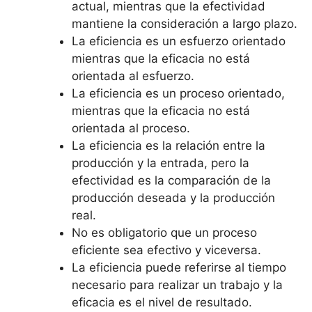
actual, mientras que la efectividad
mantiene la consideración a largo plazo.
La eficiencia es un esfuerzo orientado
mientras que la eficacia no está
orientada al esfuerzo.
La eficiencia es un proceso orientado,
mientras que la eficacia no está
orientada al proceso.
La eficiencia es la relación entre la
producción y la entrada, pero la
efectividad es la comparación de la
producción deseada y la producción
real.
No es obligatorio que un proceso
eficiente sea efectivo y viceversa.
La eficiencia puede referirse al tiempo
necesario para realizar un trabajo y la
eficacia es el nivel de resultado.