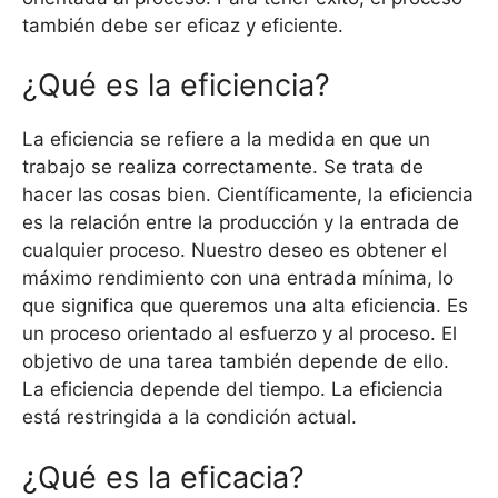
también debe ser eficaz y eficiente.
¿Qué es la eficiencia?
La eficiencia se refiere a la medida en que un
trabajo se realiza correctamente. Se trata de
hacer las cosas bien. Científicamente, la eficiencia
es la relación entre la producción y la entrada de
cualquier proceso. Nuestro deseo es obtener el
máximo rendimiento con una entrada mínima, lo
que significa que queremos una alta eficiencia. Es
un proceso orientado al esfuerzo y al proceso. El
objetivo de una tarea también depende de ello.
La eficiencia depende del tiempo. La eficiencia
está restringida a la condición actual.
¿Qué es la eficacia?