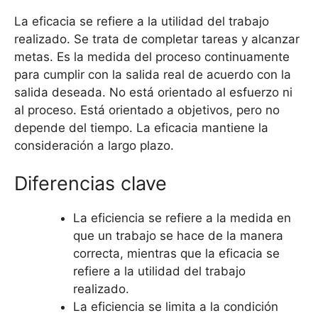
La eficacia se refiere a la utilidad del trabajo
realizado. Se trata de completar tareas y alcanzar
metas. Es la medida del proceso continuamente
para cumplir con la salida real de acuerdo con la
salida deseada. No está orientado al esfuerzo ni
al proceso. Está orientado a objetivos, pero no
depende del tiempo. La eficacia mantiene la
consideración a largo plazo.
Diferencias clave
La eficiencia se refiere a la medida en
que un trabajo se hace de la manera
correcta, mientras que la eficacia se
refiere a la utilidad del trabajo
realizado.
La eficiencia se limita a la condición