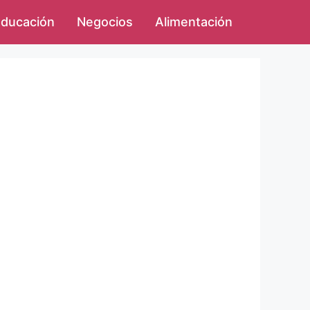
ducación
Negocios
Alimentación