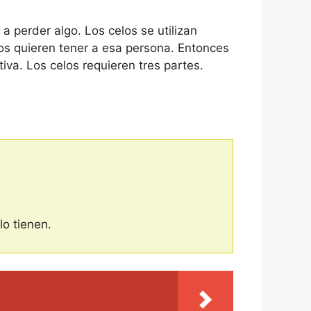
a perder algo. Los celos se utilizan
s quieren tener a esa persona. Entonces
iva. Los celos requieren tres partes.
lo tienen.