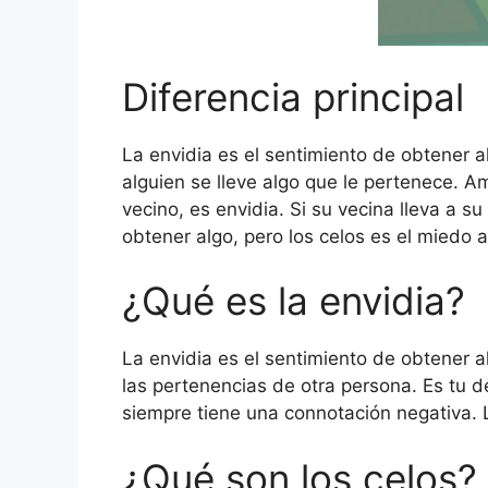
Diferencia principal
La envidia es el sentimiento de obtener a
alguien se lleve algo que le pertenece. A
vecino, es envidia. Si su vecina lleva a s
obtener algo, pero los celos es el miedo a
¿Qué es la envidia?
La envidia es el sentimiento de obtener a
las pertenencias de otra persona. Es tu 
siempre tiene una connotación negativa. 
¿Qué son los celos?