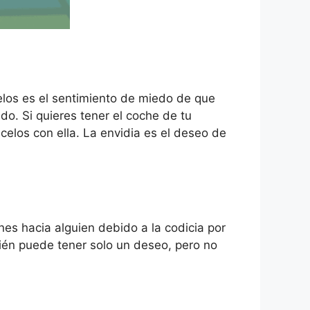
celos es el sentimiento de miedo de que
do. Si quieres tener el coche de tu
celos con ella. La envidia es el deseo de
es hacia alguien debido a la codicia por
bién puede tener solo un deseo, pero no