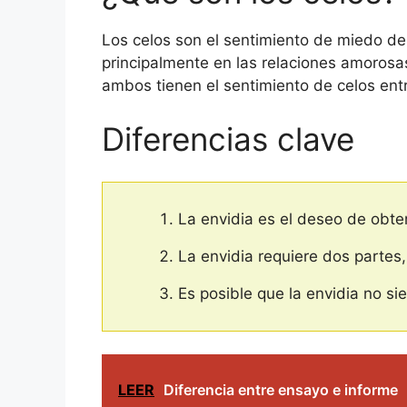
Los celos son el sentimiento de miedo de 
principalmente en las relaciones amoros
ambos tienen el sentimiento de celos entr
Diferencias clave
La envidia es el deseo de obten
La envidia requiere dos partes,
Es posible que la envidia no si
LEER
Diferencia entre ensayo e informe