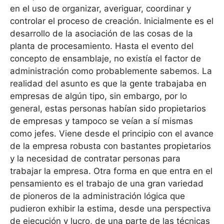
en el uso de organizar, averiguar, coordinar y
controlar el proceso de creación. Inicialmente es el
desarrollo de la asociación de las cosas de la
planta de procesamiento. Hasta el evento del
concepto de ensamblaje, no existía el factor de
administración como probablemente sabemos. La
realidad del asunto es que la gente trabajaba en
empresas de algún tipo, sin embargo, por lo
general, estas personas habían sido propietarios
de empresas y tampoco se veían a sí mismas
como jefes. Viene desde el principio con el avance
de la empresa robusta con bastantes propietarios
y la necesidad de contratar personas para
trabajar la empresa. Otra forma en que entra en el
pensamiento es el trabajo de una gran variedad
de pioneros de la administración lógica que
pudieron exhibir la estima, desde una perspectiva
de ejecución y lucro, de una parte de las técnicas