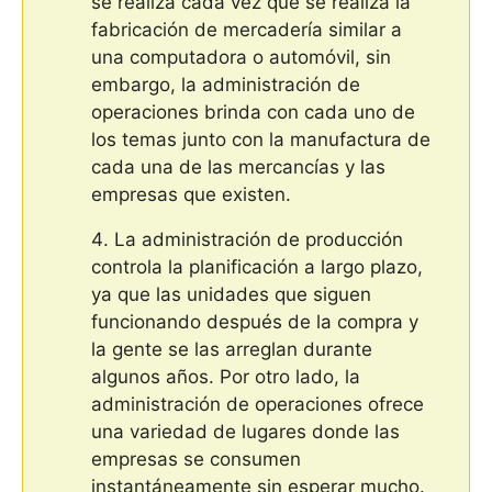
se realiza cada vez que se realiza la
fabricación de mercadería similar a
una computadora o automóvil, sin
embargo, la administración de
operaciones brinda con cada uno de
los temas junto con la manufactura de
cada una de las mercancías y las
empresas que existen.
La administración de producción
controla la planificación a largo plazo,
ya que las unidades que siguen
funcionando después de la compra y
la gente se las arreglan durante
algunos años. Por otro lado, la
administración de operaciones ofrece
una variedad de lugares donde las
empresas se consumen
instantáneamente sin esperar mucho.