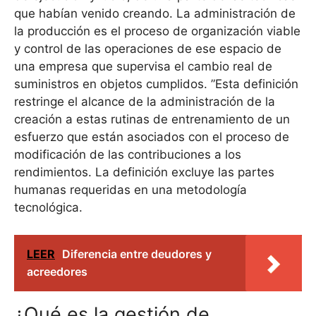
que habían venido creando. La administración de
la producción es el proceso de organización viable
y control de las operaciones de ese espacio de
una empresa que supervisa el cambio real de
suministros en objetos cumplidos. ”Esta definición
restringe el alcance de la administración de la
creación a estas rutinas de entrenamiento de un
esfuerzo que están asociados con el proceso de
modificación de las contribuciones a los
rendimientos. La definición excluye las partes
humanas requeridas en una metodología
tecnológica.
LEER
Diferencia entre deudores y
acreedores
¿Qué es la gestión de