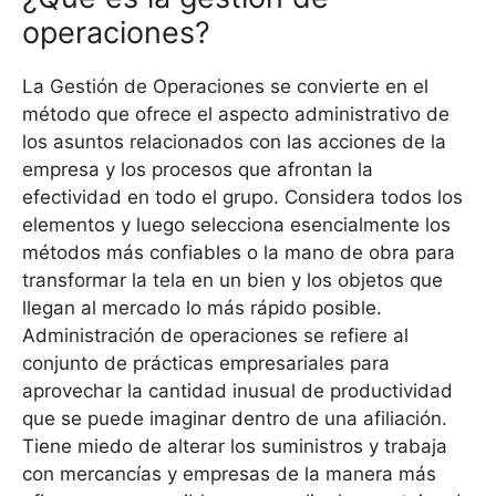
operaciones?
La Gestión de Operaciones se convierte en el
método que ofrece el aspecto administrativo de
los asuntos relacionados con las acciones de la
empresa y los procesos que afrontan la
efectividad en todo el grupo. Considera todos los
elementos y luego selecciona esencialmente los
métodos más confiables o la mano de obra para
transformar la tela en un bien y los objetos que
llegan al mercado lo más rápido posible.
Administración de operaciones se refiere al
conjunto de prácticas empresariales para
aprovechar la cantidad inusual de productividad
que se puede imaginar dentro de una afiliación.
Tiene miedo de alterar los suministros y trabaja
con mercancías y empresas de la manera más