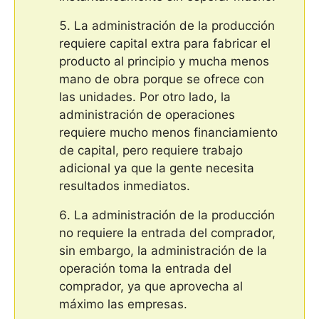
La administración de la producción
requiere capital extra para fabricar el
producto al principio y mucha menos
mano de obra porque se ofrece con
las unidades. Por otro lado, la
administración de operaciones
requiere mucho menos financiamiento
de capital, pero requiere trabajo
adicional ya que la gente necesita
resultados inmediatos.
La administración de la producción
no requiere la entrada del comprador,
sin embargo, la administración de la
operación toma la entrada del
comprador, ya que aprovecha al
máximo las empresas.