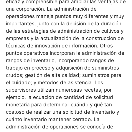
eficaz y comprensible para ampliar las ventajas de
una corporación. La administración de
operaciones maneja puntos muy diferentes y muy
importantes, junto con la decisión de la duración
de las estrategias de administración de cultivos y
empresas y la actualización de la construcción de
técnicas de innovación de información. Otros
puntos operativos incorporan la administración de
rangos de inventario, incorporando rangos de
trabajo en proceso y adquisición de suministros
crudos; gestión de alta calidad; suministros para
el cuidado; y métodos de asistencia. Los
supervisores utilizan numerosas recetas, por
ejemplo, la ecuación de cantidad de solicitud
monetaria para determinar cuándo y qué tan
costoso de realizar una solicitud de inventario y
cuánto inventario mantener cerrado. La
administración de operaciones se conocía de