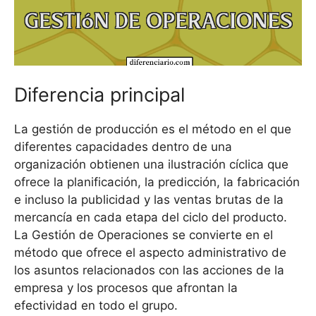
Diferencia principal
La gestión de producción es el método en el que
diferentes capacidades dentro de una
organización obtienen una ilustración cíclica que
ofrece la planificación, la predicción, la fabricación
e incluso la publicidad y las ventas brutas de la
mercancía en cada etapa del ciclo del producto.
La Gestión de Operaciones se convierte en el
método que ofrece el aspecto administrativo de
los asuntos relacionados con las acciones de la
empresa y los procesos que afrontan la
efectividad en todo el grupo.