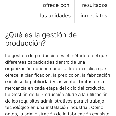
ofrece con
resultados
las unidades.
inmediatos.
¿Qué es la gestión de
producción?
La gestión de producción es el método en el que
diferentes capacidades dentro de una
organización obtienen una ilustración cíclica que
ofrece la planificación, la predicción, la fabricación
e incluso la publicidad y las ventas brutas de la
mercancía en cada etapa del ciclo del producto.
La Gestión de la Producción alude a la utilización
de los requisitos administrativos para el trabajo
tecnológico en una instalación industrial. Como
antes, la administración de la fabricación consiste