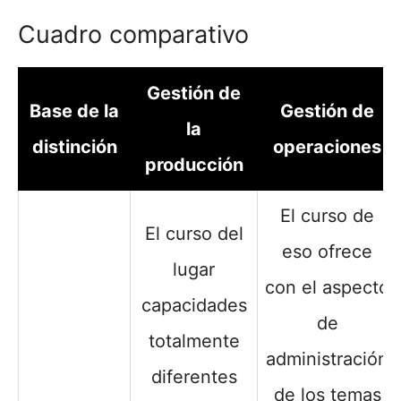
Cuadro comparativo
Gestión de
Base de la
Gestión de
la
distinción
operaciones
producción
El curso de
El curso del
eso ofrece
lugar
con el aspecto
capacidades
de
totalmente
administración
diferentes
de los temas