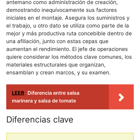
antemano como administración de creación,
demostrando inequívocamente sus factores
iniciales en el montaje. Asegura los suministros y
el trabajo, u otro dato se utiliza como parte de la
mejor y más productiva ruta concebible dentro de
una afiliación, junto con estas cepas que
aumentan el rendimiento. El jefe de operaciones
quiere considerar los métodos clave comunes, los
materiales estructurales que organizan,
ensamblan y crean marcos, y su examen.
LEER
Diferencia entre salsa
marinera y salsa de tomate
Diferencias clave