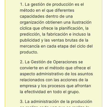
La gestión de producción es el
método en el que diferentes
capacidades dentro de una
organización obtienen una ilustración
cíclica que ofrece la planificación, la
predicción, la fabricación e incluso la
publicidad y las ventas brutas de la
mercancía en cada etapa del ciclo del
producto.
La Gestión de Operaciones se
convierte en el método que ofrece el
aspecto administrativo de los asuntos
relacionados con las acciones de la
empresa y los procesos que afrontan
la efectividad en todo el grupo.
La administración de la producción