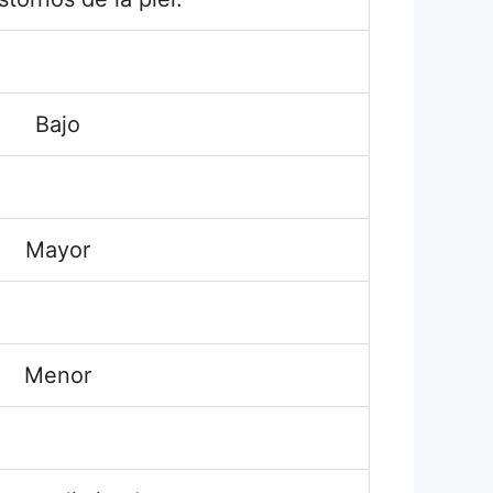
Bajo
Mayor
Menor