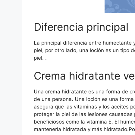
Diferencia principal
La principal diferencia entre humectante 
piel, por otro lado, una loción es un tip
piel. .
Crema hidratante ve
Una crema hidratante es una forma de cre
de una persona. Una loción es una forma 
asegura que las vitaminas y los aceites pe
proteger la piel de las lesiones causadas 
beneficiosos como la vitamina E. El humec
mantenerla hidratada y más hidratado.Por