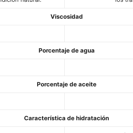
Viscosidad
Porcentaje de agua
Porcentaje de aceite
Característica de hidratación