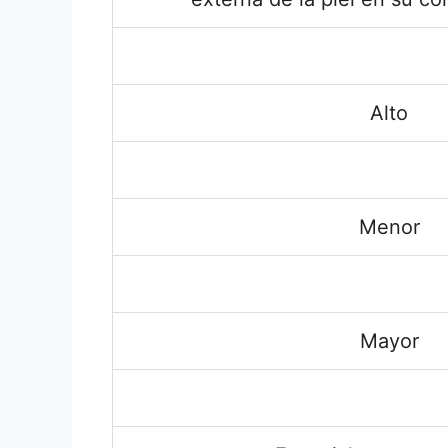
Alto
Menor
Mayor