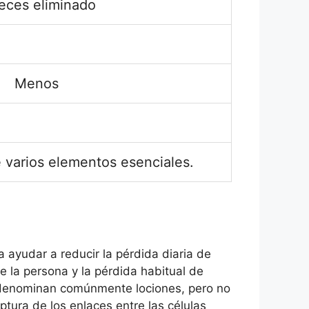
eces eliminado
Menos
 varios elementos esenciales.
 ayudar a reducir la pérdida diaria de
e la persona y la pérdida habitual de
se denominan comúnmente lociones, pero no
ptura de los enlaces entre las células