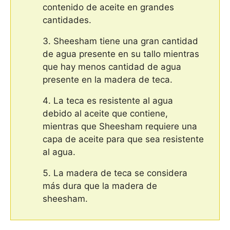
contenido de aceite en grandes
cantidades.
Sheesham tiene una gran cantidad
de agua presente en su tallo mientras
que hay menos cantidad de agua
presente en la madera de teca.
La teca es resistente al agua
debido al aceite que contiene,
mientras que Sheesham requiere una
capa de aceite para que sea resistente
al agua.
La madera de teca se considera
más dura que la madera de
sheesham.