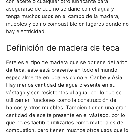
con aceite o cualquier otro lubricante para
asegurarse de que no se dañe con el agua y
tenga muchos usos en el campo de la madera,
muebles y como combustible en lugares donde no
hay electricidad.
Definición de madera de teca
Este es el tipo de madera que se obtiene del árbol
de teca, este está presente en todo el mundo
especialmente en lugares como el Caribe y Asia.
Hay menos cantidad de agua presente en su
vástago y son resistentes al agua, por lo que se
utilizan en funciones como la construcción de
barcos y otros muebles. También tienen una gran
cantidad de aceite presente en el vástago, por lo
que no es factible utilizarlos como materiales de
combustión, pero tienen muchos otros usos que lo