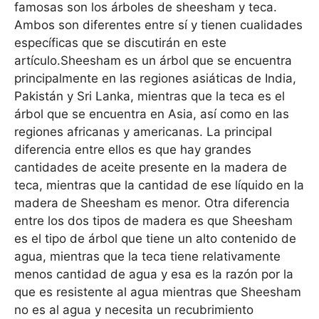
famosas son los árboles de sheesham y teca.
Ambos son diferentes entre sí y tienen cualidades
específicas que se discutirán en este
artículo.Sheesham es un árbol que se encuentra
principalmente en las regiones asiáticas de India,
Pakistán y Sri Lanka, mientras que la teca es el
árbol que se encuentra en Asia, así como en las
regiones africanas y americanas. La principal
diferencia entre ellos es que hay grandes
cantidades de aceite presente en la madera de
teca, mientras que la cantidad de ese líquido en la
madera de Sheesham es menor. Otra diferencia
entre los dos tipos de madera es que Sheesham
es el tipo de árbol que tiene un alto contenido de
agua, mientras que la teca tiene relativamente
menos cantidad de agua y esa es la razón por la
que es resistente al agua mientras que Sheesham
no es al agua y necesita un recubrimiento