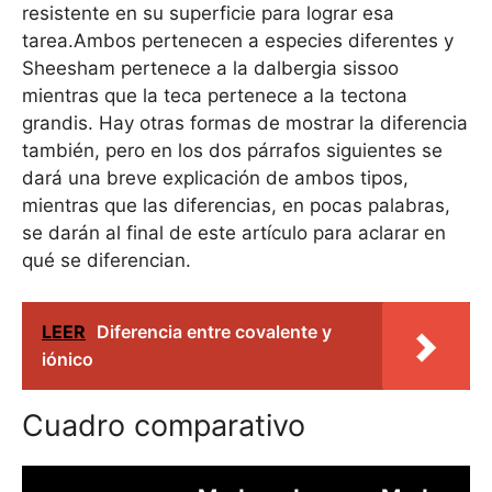
resistente en su superficie para lograr esa
tarea.Ambos pertenecen a especies diferentes y
Sheesham pertenece a la dalbergia sissoo
mientras que la teca pertenece a la tectona
grandis. Hay otras formas de mostrar la diferencia
también, pero en los dos párrafos siguientes se
dará una breve explicación de ambos tipos,
mientras que las diferencias, en pocas palabras,
se darán al final de este artículo para aclarar en
qué se diferencian.
LEER
Diferencia entre covalente y
iónico
Cuadro comparativo