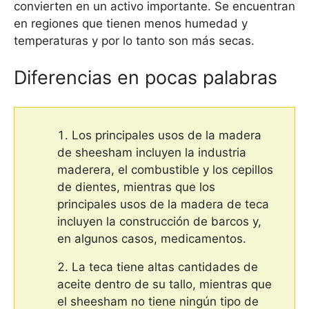
convierten en un activo importante. Se encuentran
en regiones que tienen menos humedad y
temperaturas y por lo tanto son más secas.
Diferencias en pocas palabras
Los principales usos de la madera
de sheesham incluyen la industria
maderera, el combustible y los cepillos
de dientes, mientras que los
principales usos de la madera de teca
incluyen la construcción de barcos y,
en algunos casos, medicamentos.
La teca tiene altas cantidades de
aceite dentro de su tallo, mientras que
el sheesham no tiene ningún tipo de