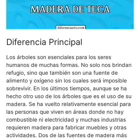
Diferencia Principal
Los árboles son esenciales para los seres
humanos de muchas formas. No solo nos brindan
refugio, sino que también son una fuente de
alimento y oxígeno sin los cuales será imposible
sobrevivir. En los últimos tiempos, aunque se ha
hecho otro uso de los árboles que es el uso de su
madera. Se ha vuelto relativamente esencial para
las personas que viven en áreas donde no hay
combustible ni electricidad y muchas industrias
requieren madera para fabricar muebles y otras
actividades. Dos de las fuentes de madera más