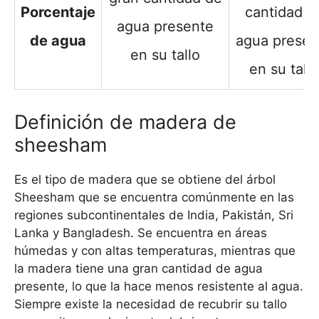
Porcentaje
cantidad d
agua presente
de agua
agua presen
en su tallo
en su tallo
Definición de madera de
sheesham
Es el tipo de madera que se obtiene del árbol
Sheesham que se encuentra comúnmente en las
regiones subcontinentales de India, Pakistán, Sri
Lanka y Bangladesh. Se encuentra en áreas
húmedas y con altas temperaturas, mientras que
la madera tiene una gran cantidad de agua
presente, lo que la hace menos resistente al agua.
Siempre existe la necesidad de recubrir su tallo