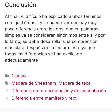
Conclusión
Al final, el artículo ha explicado ambos términos
con igual énfasis y se puede ver que hay muy
poca diferencia entre los dos, que en palabras
simples ya se consideran sinónimos entre sí y por
lo tanto, se debe desarrollar una comprensión
más clara después de la lectura. esto ya que
todas las diferencias se han explicado
adecuadamente
Categorías
Ciencia
Etiquetas
Madera de Sheesham
,
Madera de teca
Diferencia entre encriptación y desencriptación
Diferencia entre mamífero y reptil