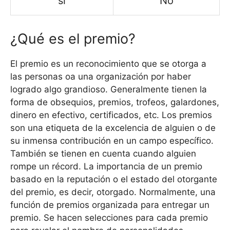
si
No
¿Qué es el premio?
El premio es un reconocimiento que se otorga a
las personas oa una organización por haber
logrado algo grandioso. Generalmente tienen la
forma de obsequios, premios, trofeos, galardones,
dinero en efectivo, certificados, etc. Los premios
son una etiqueta de la excelencia de alguien o de
su inmensa contribución en un campo específico.
También se tienen en cuenta cuando alguien
rompe un récord. La importancia de un premio
basado en la reputación o el estado del otorgante
del premio, es decir, otorgado. Normalmente, una
función de premios organizada para entregar un
premio. Se hacen selecciones para cada premio