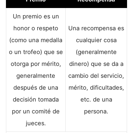
Un premio es un
honor o respeto
Una recompensa es
(como una medalla
cualquier cosa
o un trofeo) que se
(generalmente
otorga por mérito,
dinero) que se da a
generalmente
cambio del servicio,
después de una
mérito, dificultades,
decisión tomada
etc. de una
por un comité de
persona.
jueces.