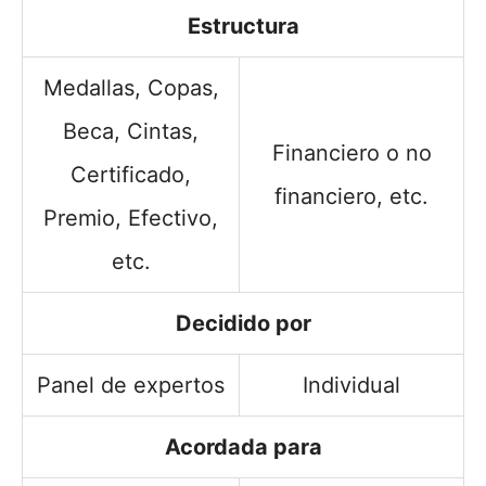
Estructura
Medallas, Copas,
Beca, Cintas,
Financiero o no
Certificado,
financiero, etc.
Premio, Efectivo,
etc.
Decidido por
Panel de expertos
Individual
Acordada para