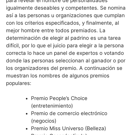
para revelar el nombre de personalidades
igualmente deseables y competentes. Se nomina
así a las personas u organizaciones que cumplan
con los criterios especificados, y finalmente, al
mejor hombre entre todos premiados. La
determinación de elegir al padrino es una tarea
difícil, por lo que el juicio para elegir a la persona
correcta lo hace un panel de expertos o votando
donde las personas seleccionan al ganador o por
los organizadores del premio. A continuación se
muestran los nombres de algunos premios
populares:
Premio People’s Choice
(entretenimiento)
Premio de comercio electrónico
(negocios)
Premio Miss Universo (Belleza)