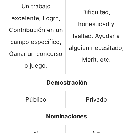
Un trabajo
Dificultad,
excelente, Logro,
honestidad y
Contribución en un
lealtad. Ayudar a
campo específico,
alguien necesitado,
Ganar un concurso
Merit, etc.
o juego.
Demostración
Público
Privado
Nominaciones