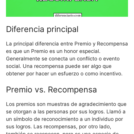
Diferencia principal
La principal diferencia entre Premio y Recompensa
es que un Premio es un honor especial.
Generalmente se conecta un conflicto o evento
social. Una recompensa puede ser algo que
obtener por hacer un esfuerzo o como incentivo.
Premio vs. Recompensa
Los premios son muestras de agradecimiento que
se otorgan a las personas por sus logros. Llamó a
un símbolo de reconocimiento a un individuo por
sus logros. Las recompensas, por otro lado,