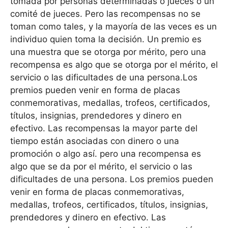
tomada por personas determinadas o jueces o un
comité de jueces. Pero las recompensas no se
toman como tales, y la mayoría de las veces es un
individuo quien toma la decisión. Un premio es
una muestra que se otorga por mérito, pero una
recompensa es algo que se otorga por el mérito, el
servicio o las dificultades de una persona.Los
premios pueden venir en forma de placas
conmemorativas, medallas, trofeos, certificados,
títulos, insignias, prendedores y dinero en
efectivo. Las recompensas la mayor parte del
tiempo están asociadas con dinero o una
promoción o algo así. pero una recompensa es
algo que se da por el mérito, el servicio o las
dificultades de una persona. Los premios pueden
venir en forma de placas conmemorativas,
medallas, trofeos, certificados, títulos, insignias,
prendedores y dinero en efectivo. Las