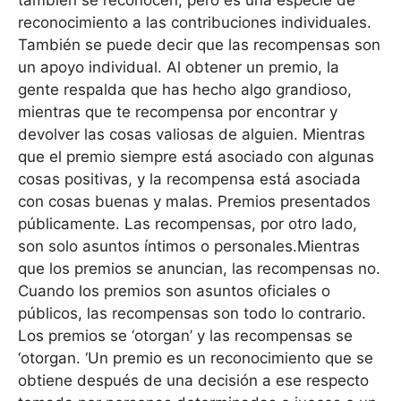
también se reconocen, pero es una especie de
reconocimiento a las contribuciones individuales.
También se puede decir que las recompensas son
un apoyo individual. Al obtener un premio, la
gente respalda que has hecho algo grandioso,
mientras que te recompensa por encontrar y
devolver las cosas valiosas de alguien. Mientras
que el premio siempre está asociado con algunas
cosas positivas, y la recompensa está asociada
con cosas buenas y malas. Premios presentados
públicamente. Las recompensas, por otro lado,
son solo asuntos íntimos o personales.Mientras
que los premios se anuncian, las recompensas no.
Cuando los premios son asuntos oficiales o
públicos, las recompensas son todo lo contrario.
Los premios se ‘otorgan’ y las recompensas se
‘otorgan. ‘Un premio es un reconocimiento que se
obtiene después de una decisión a ese respecto