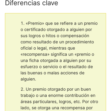
Diferencias clave
«Premio» que se refiere a un premio
o certificado otorgado a alguien por
sus logros o hitos o compensación
como resultado de un procedimiento
oficial o legal, mientras que
«recompensa» significa un «premio o
una ficha otorgada a alguien por su
esfuerzo o servicio o el resultado de
las buenas o malas acciones de
alguien.
Un premio otorgado por un buen
trabajo o una enorme contribución en
áreas particulares, logros, etc. Por otro
lado, se otorga una recompensa por