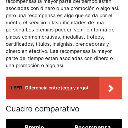
recompensas la mayor parte del tiempo están
asociadas con dinero o una promoción o algo así.
pero una recompensa es algo que se da por el
mérito, el servicio o las dificultades de una
persona.Los premios pueden venir en forma de
placas conmemorativas, medallas, trofeos,
certificados, títulos, insignias, prendedores y
dinero en efectivo. Las recompensas la mayor
parte del tiempo están asociadas con dinero o
una promoción o algo así.
LEER
Diferencia entre jerga y argot
Cuadro comparativo
Premio
Recompensa