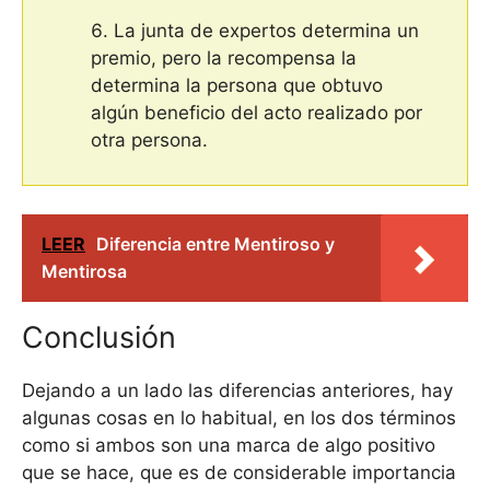
La junta de expertos determina un
premio, pero la recompensa la
determina la persona que obtuvo
algún beneficio del acto realizado por
otra persona.
LEER
Diferencia entre Mentiroso y
Mentirosa
Conclusión
Dejando a un lado las diferencias anteriores, hay
algunas cosas en lo habitual, en los dos términos
como si ambos son una marca de algo positivo
que se hace, que es de considerable importancia