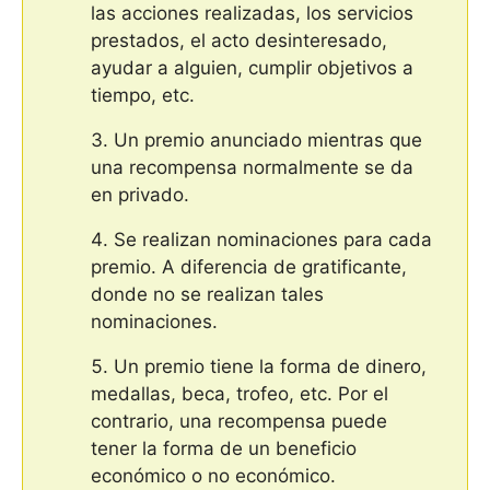
las acciones realizadas, los servicios
prestados, el acto desinteresado,
ayudar a alguien, cumplir objetivos a
tiempo, etc.
Un premio anunciado mientras que
una recompensa normalmente se da
en privado.
Se realizan nominaciones para cada
premio. A diferencia de gratificante,
donde no se realizan tales
nominaciones.
Un premio tiene la forma de dinero,
medallas, beca, trofeo, etc. Por el
contrario, una recompensa puede
tener la forma de un beneficio
económico o no económico.