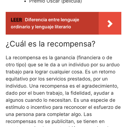
Premio Oscar (película)
LEER
Diferencia entre lenguaje
ordinario y lenguaje literario
¿Cuál es la recompensa?
La recompensa es la ganancia (financiera o de
otro tipo) que se le da a un individuo por su arduo
trabajo para lograr cualquier cosa. Es un retorno
equitativo por los servicios prestados, por un
individuo. Una recompensa es el agradecimiento,
dado por el buen trabajo, la fidelidad, ayudar a
algunos cuando lo necesitan. Es una especie de
estímulo o incentivo para reconocer el esfuerzo de
una persona para completar algo. Las
recompensas no se publicitan, se tienen en