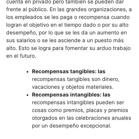
cuenta en privado pero también se pueden dar
frente al público. En las grandes organizaciones, a
los empleados se les paga o recompensa cuando
logran el objetivo en el tiempo dado o por su alto
desempeño, por lo que se les da un aumento en
sus salarios o se les asciende a un puesto más
alto. Esto se logra para fomentar su arduo trabajo
en el futuro.
Recompensas tangibles: las
recompensas tangibles son dinero,
vacaciones y objetos materiales.
Recompensas intangibles: las
recompensas intangibles pueden ser
cosas como premios, placas y premios
otorgados en las celebraciones anuales
por un desempeño excepcional.