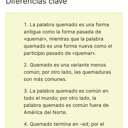
Diferencias clave
La palabra quemado es una forma
antigua como la forma pasada de
«quemar», mientras que la palabra
quemado es una forma nueva como el
participio pasado de «quemar».
Quemado es una variante menos
común; por otro lado, las quemaduras
son más comunes.
La palabra quemado es común en
todo el mundo; por otro lado, la
palabra quemado es común fuera de
América del Norte.
Quemado termina en –ed; por el