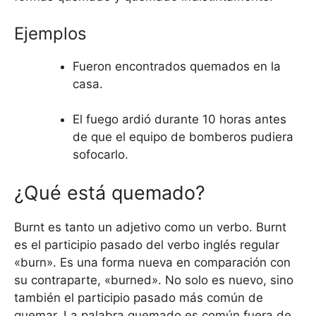
Ejemplos
Fueron encontrados quemados en la
casa.
El fuego ardió durante 10 horas antes
de que el equipo de bomberos pudiera
sofocarlo.
¿Qué está quemado?
Burnt es tanto un adjetivo como un verbo. Burnt
es el participio pasado del verbo inglés regular
«burn». Es una forma nueva en comparación con
su contraparte, «burned». No solo es nuevo, sino
también el participio pasado más común de
quemar. La palabra quemado es común fuera de