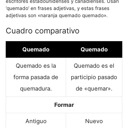
escritores estadounidenses y canadienses. Usan
‘quemado’ en frases adjetivas, y estas frases
adjetivas son «naranja quemado quemado».
Cuadro comparativo
Quemado
Quemado
Quemado es la
Quemado es el
forma pasada de
participio pasado
quemadura.
de «quemar».
Formar
Antiguo
Nuevo