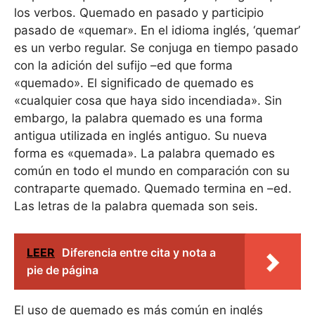
los verbos. Quemado en pasado y participio
pasado de «quemar». En el idioma inglés, ‘quemar’
es un verbo regular. Se conjuga en tiempo pasado
con la adición del sufijo –ed que forma
«quemado». El significado de quemado es
«cualquier cosa que haya sido incendiada». Sin
embargo, la palabra quemado es una forma
antigua utilizada en inglés antiguo. Su nueva
forma es «quemada». La palabra quemado es
común en todo el mundo en comparación con su
contraparte quemado. Quemado termina en –ed.
Las letras de la palabra quemada son seis.
LEER
Diferencia entre cita y nota a
pie de página
El uso de quemado es más común en inglés