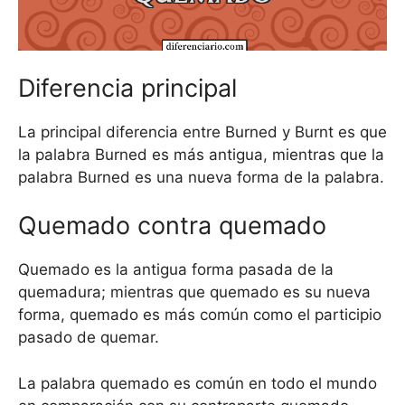
Diferencia principal
La principal diferencia entre Burned y Burnt es que
la palabra Burned es más antigua, mientras que la
palabra Burned es una nueva forma de la palabra.
Quemado contra quemado
Quemado es la antigua forma pasada de la
quemadura; mientras que quemado es su nueva
forma, quemado es más común como el participio
pasado de quemar.
La palabra quemado es común en todo el mundo