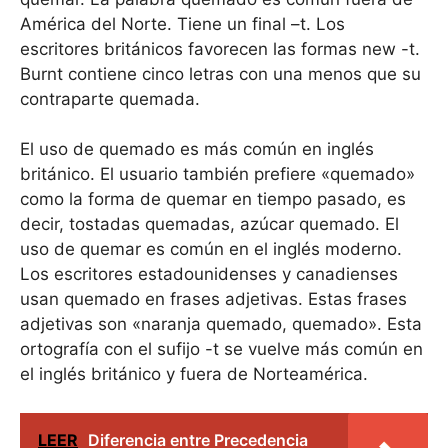
América del Norte. Tiene un final –t. Los
escritores británicos favorecen las formas new -t.
Burnt contiene cinco letras con una menos que su
contraparte quemada.
El uso de quemado es más común en inglés
británico. El usuario también prefiere «quemado»
como la forma de quemar en tiempo pasado, es
decir, tostadas quemadas, azúcar quemado. El
uso de quemar es común en el inglés moderno.
Los escritores estadounidenses y canadienses
usan quemado en frases adjetivas. Estas frases
adjetivas son «naranja quemado, quemado». Esta
ortografía con el sufijo -t se vuelve más común en
el inglés británico y fuera de Norteamérica.
LEER
Diferencia entre Precedencia