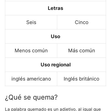
Letras
Seis
Cinco
Uso
Menos común
Más común
Uso regional
inglés americano
Inglés británico
¿Qué se quema?
La palabra quemado es un adjetivo, al igual que