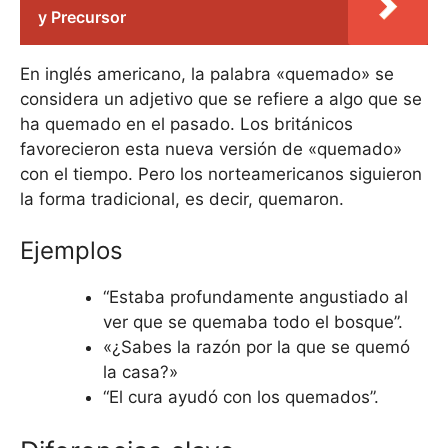
y Precursor
En inglés americano, la palabra «quemado» se
considera un adjetivo que se refiere a algo que se
ha quemado en el pasado. Los británicos
favorecieron esta nueva versión de «quemado»
con el tiempo. Pero los norteamericanos siguieron
la forma tradicional, es decir, quemaron.
Ejemplos
“Estaba profundamente angustiado al
ver que se quemaba todo el bosque”.
«¿Sabes la razón por la que se quemó
la casa?»
“El cura ayudó con los quemados”.