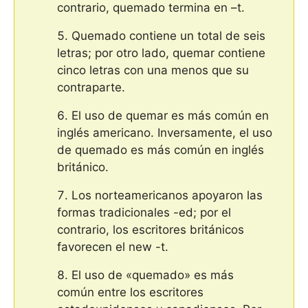
contrario, quemado termina en –t.
Quemado contiene un total de seis
letras; por otro lado, quemar contiene
cinco letras con una menos que su
contraparte.
El uso de quemar es más común en
inglés americano. Inversamente, el uso
de quemado es más común en inglés
británico.
Los norteamericanos apoyaron las
formas tradicionales -ed; por el
contrario, los escritores británicos
favorecen el new -t.
El uso de «quemado» es más
común entre los escritores