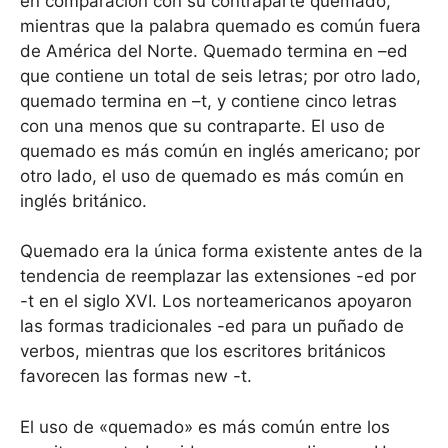
en comparación con su contraparte quemado,
mientras que la palabra quemado es común fuera
de América del Norte. Quemado termina en –ed
que contiene un total de seis letras; por otro lado,
quemado termina en –t, y contiene cinco letras
con una menos que su contraparte. El uso de
quemado es más común en inglés americano; por
otro lado, el uso de quemado es más común en
inglés británico.
Quemado era la única forma existente antes de la
tendencia de reemplazar las extensiones -ed por
-t en el siglo XVI. Los norteamericanos apoyaron
las formas tradicionales -ed para un puñado de
verbos, mientras que los escritores británicos
favorecen las formas new -t.
El uso de «quemado» es más común entre los