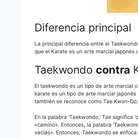
Diferencia principal
La principal diferencia entre el Taekwon
que el Karate es un arte marcial japonés 
Taekwondo
contra
K
El taekwondo es un tipo de arte marcial c
karate es un tipo de arte marcial japonés
también se reconoce como Tae Kwon-Do, 
En la palabra ‘Taekwondo,’ Tae significa ‘d
«camino». Entonces, la palabra ‘Taekwondo’
vacías». Entonces, Taekwondo se enfoca p