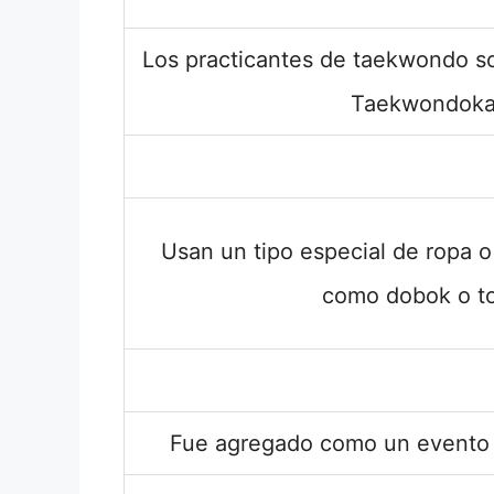
Los practicantes de taekwondo 
Taekwondoka
Usan un tipo especial de ropa 
como dobok o t
Fue agregado como un evento 