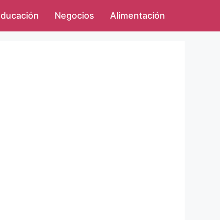
ducación
Negocios
Alimentación