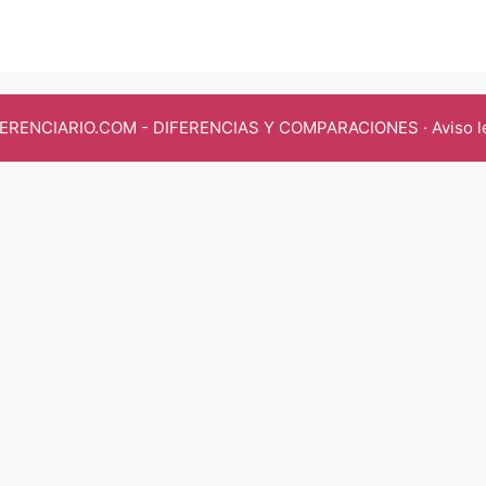
FERENCIARIO.COM
- DIFERENCIAS Y COMPARACIONES ·
Aviso l