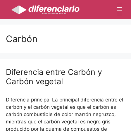
Saltar
Me
al
contenido
Carbón
Diferencia entre Carbón y
Carbón vegetal
Diferencia principal La principal diferencia entre el
carbón y el carbón vegetal es que el carbón es
carbón combustible de color marrón negruzco,
mientras que el carbón vegetal es negro gris
producido por la quema de compuestos de