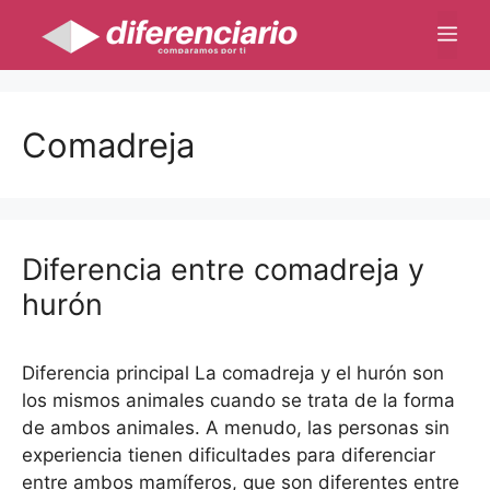
Saltar
Me
al
contenido
Comadreja
Diferencia entre comadreja y
hurón
Diferencia principal La comadreja y el hurón son
los mismos animales cuando se trata de la forma
de ambos animales. A menudo, las personas sin
experiencia tienen dificultades para diferenciar
entre ambos mamíferos, que son diferentes entre