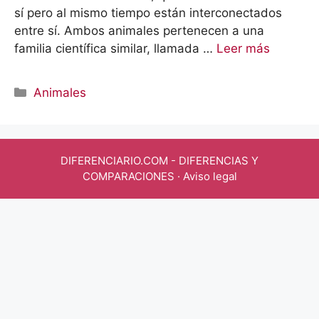
sí pero al mismo tiempo están interconectados
entre sí. Ambos animales pertenecen a una
familia científica similar, llamada …
Leer más
Categorías
Animales
DIFERENCIARIO.COM
- DIFERENCIAS Y
COMPARACIONES ·
Aviso legal