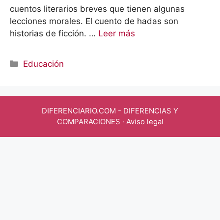
cuentos literarios breves que tienen algunas
lecciones morales. El cuento de hadas son
historias de ficción. …
Leer más
Categorías
Educación
DIFERENCIARIO.COM
- DIFERENCIAS Y
COMPARACIONES ·
Aviso legal