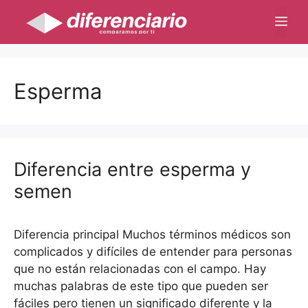
Saltar
Me
al
contenido
Esperma
Diferencia entre esperma y
semen
Diferencia principal Muchos términos médicos son
complicados y difíciles de entender para personas
que no están relacionadas con el campo. Hay
muchas palabras de este tipo que pueden ser
fáciles pero tienen un significado diferente y la