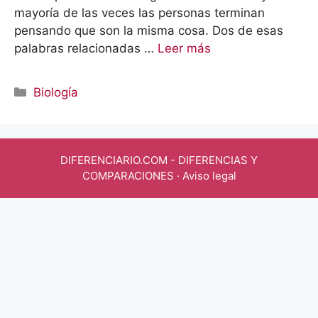
mayoría de las veces las personas terminan
pensando que son la misma cosa. Dos de esas
palabras relacionadas …
Leer más
Categorías
Biología
DIFERENCIARIO.COM
- DIFERENCIAS Y
COMPARACIONES ·
Aviso legal