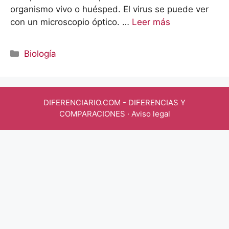
organismo vivo o huésped. El virus se puede ver
con un microscopio óptico. …
Leer más
Categorías
Biología
DIFERENCIARIO.COM
- DIFERENCIAS Y
COMPARACIONES ·
Aviso legal