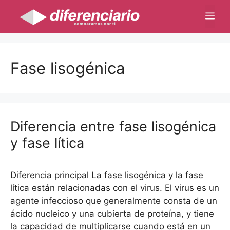
Saltar
Me
al
contenido
Fase lisogénica
Diferencia entre fase lisogénica
y fase lítica
Diferencia principal La fase lisogénica y la fase
lítica están relacionadas con el virus. El virus es un
agente infeccioso que generalmente consta de un
ácido nucleico y una cubierta de proteína, y tiene
la capacidad de multiplicarse cuando está en un