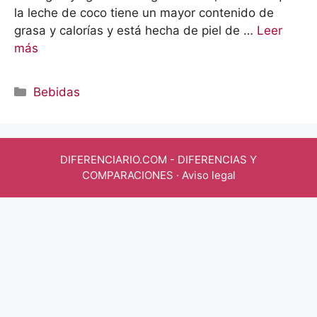
la leche de coco tiene un mayor contenido de
grasa y calorías y está hecha de piel de …
Leer
más
Categorías
Bebidas
DIFERENCIARIO.COM
- DIFERENCIAS Y
COMPARACIONES ·
Aviso legal