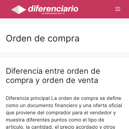
Saltar
Me
al
contenido
Orden de compra
Diferencia entre orden de
compra y orden de venta
Diferencia principal La orden de compra se define
como un documento financiero y una oferta oficial
que proviene del comprador para el vendedor y
muestra diferentes puntos como el tipo de
artículo, la cantidad, el precio acordado y otros