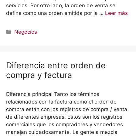
servicios. Por otro lado, la orden de venta se
define como una orden emitida por la …
Leer más
Categorías
Negocios
Diferencia entre orden de
compra y factura
Diferencia principal Tanto los términos
relacionados con la factura como el orden de
compra están con los registros de compra / venta
de diferentes empresas. Estos son los registros
comerciales que los compradores y vendedores
manejan cuidadosamente. La gente a mezcla