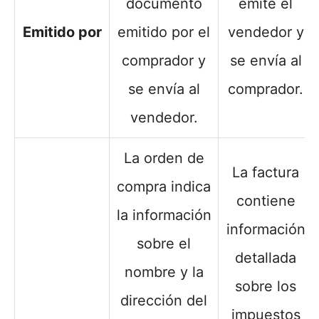
documento
emite el
Emitido por
emitido por el
vendedor y
comprador y
se envía al
se envía al
comprador.
vendedor.
La orden de
La factura
compra indica
contiene
la información
información
sobre el
detallada
nombre y la
sobre los
dirección del
impuestos