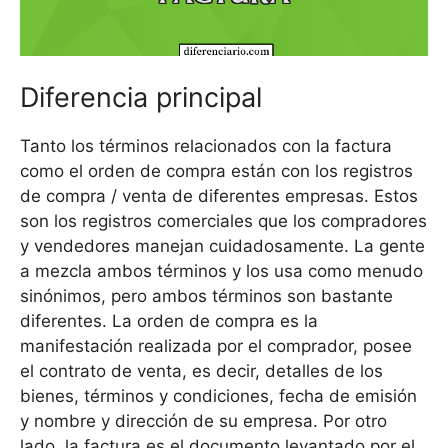
Diferencia principal
Tanto los términos relacionados con la factura
como el orden de compra están con los registros
de compra / venta de diferentes empresas. Estos
son los registros comerciales que los compradores
y vendedores manejan cuidadosamente. La gente
a mezcla ambos términos y los usa como menudo
sinónimos, pero ambos términos son bastante
diferentes. La orden de compra es la
manifestación realizada por el comprador, posee
el contrato de venta, es decir, detalles de los
bienes, términos y condiciones, fecha de emisión
y nombre y dirección de su empresa. Por otro
lado, la factura es el documento levantado por el