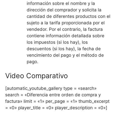
información sobre el nombre y la
dirección del comprador y solicita la
cantidad de diferentes productos con el
sujeto a la tarifa proporcionada por el
vendedor. Por el contrario, la factura
contiene información detallada sobre
los impuestos (si los hay), los
descuentos (si los hay), la fecha de
vencimiento del pago y el método de
pago.
Video Comparativo
[automatic_youtube_gallery type = «search»
search = «Diferencia entre orden de compra y
factura» limit = «1» per_page = «1» thumb_excerpt
= «0» player_title = «0» player_description = «0»]