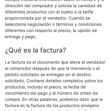
dirección del comprador y solicita la cantidad de
diferentes productos con el sujeto a la tarifa
proporcionada por el vendedor. Cuando se
selecciona negociación o términos y condiciones
diferentes con respecto al precio, la opción de
entrega y pago,
¿Qué es la factura?
La factura es el documento que eleva el vendedor
al comprador después de que la mercancía o el
pedido solicitado se entregan en el destino
solicitado. Contiene detalles completos sobre los
productos, incluido el precio, la fecha de
vencimiento del pago y el número de orden de
compra. En otras palabras, podemos decir que la
factura es la factura de los productos enviados