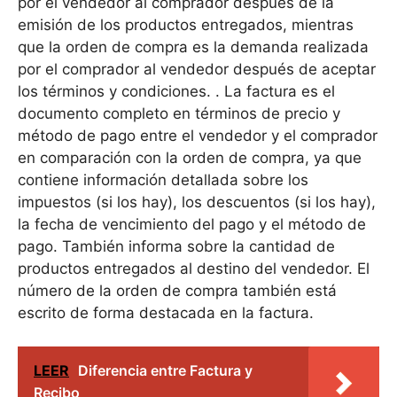
por el vendedor al comprador después de la
emisión de los productos entregados, mientras
que la orden de compra es la demanda realizada
por el comprador al vendedor después de aceptar
los términos y condiciones. . La factura es el
documento completo en términos de precio y
método de pago entre el vendedor y el comprador
en comparación con la orden de compra, ya que
contiene información detallada sobre los
impuestos (si los hay), los descuentos (si los hay),
la fecha de vencimiento del pago y el método de
pago. También informa sobre la cantidad de
productos entregados al destino del vendedor. El
número de la orden de compra también está
escrito de forma destacada en la factura.
LEER
Diferencia entre Factura y
Recibo