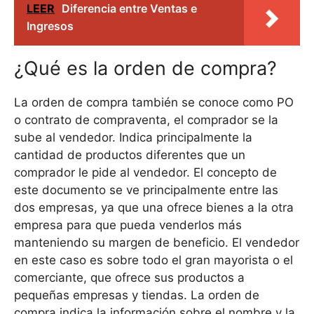
LEER
Diferencia entre Ventas e
Ingresos
¿Qué es la orden de compra?
La orden de compra también se conoce como PO
o contrato de compraventa, el comprador se la
sube al vendedor. Indica principalmente la
cantidad de productos diferentes que un
comprador le pide al vendedor. El concepto de
este documento se ve principalmente entre las
dos empresas, ya que una ofrece bienes a la otra
empresa para que pueda venderlos más
manteniendo su margen de beneficio. El vendedor
en este caso es sobre todo el gran mayorista o el
comerciante, que ofrece sus productos a
pequeñas empresas y tiendas. La orden de
compra indica la información sobre el nombre y la