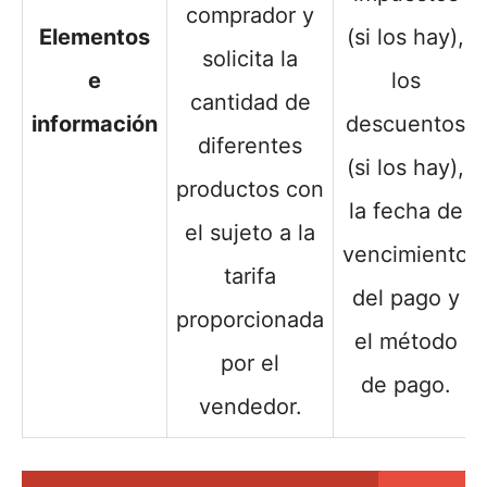
comprador y
Elementos
(si los hay),
solicita la
e
los
cantidad de
información
descuentos
diferentes
(si los hay),
productos con
la fecha de
el sujeto a la
vencimiento
tarifa
del pago y
proporcionada
el método
por el
de pago.
vendedor.