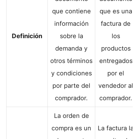
que contiene
que es una
información
factura de
Definición
sobre la
los
demanda y
productos
otros términos
entregados
y condiciones
por el
por parte del
vendedor al
comprador.
comprador.
La orden de
compra es un
La factura la