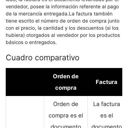
vendedor, posee la información referente al pago
de la mercancía entregada.La factura también
tiene escrito el número de orden de compra junto
con el precio, la cantidad y los descuentos (si los
hubiera) otorgados al vendedor por los productos
básicos o entregados.
Cuadro comparativo
Orden de
Factura
compra
Orden de
La factura
compra es el
es el
documento
documento