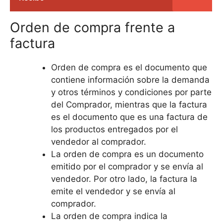
Orden de compra frente a
factura
Orden de compra es el documento que
contiene información sobre la demanda
y otros términos y condiciones por parte
del Comprador, mientras que la factura
es el documento que es una factura de
los productos entregados por el
vendedor al comprador.
La orden de compra es un documento
emitido por el comprador y se envía al
vendedor. Por otro lado, la factura la
emite el vendedor y se envía al
comprador.
La orden de compra indica la