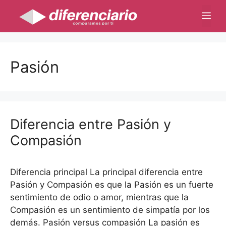
Saltar
Me
al
contenido
Pasión
Diferencia entre Pasión y
Compasión
Diferencia principal La principal diferencia entre
Pasión y Compasión es que la Pasión es un fuerte
sentimiento de odio o amor, mientras que la
Compasión es un sentimiento de simpatía por los
demás. Pasión versus compasión La pasión es