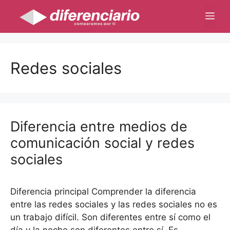
Saltar
Me
al
contenido
Redes sociales
Diferencia entre medios de
comunicación social y redes
sociales
Diferencia principal Comprender la diferencia
entre las redes sociales y las redes sociales no es
un trabajo difícil. Son diferentes entre sí como el