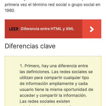
primera vez el término red social o grupo social en
1980.
LEER
Diferencia entre HTML y XML
Diferencias clave
Primero, hay una diferencia entre
las definiciones. Las redes sociales se
utilizan para compartir cualquier tipo
de información ampliamente y cada
usuario tiene la misma oportunidad de
acceder y compartir la información.
Las redes sociales existen