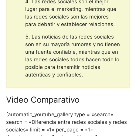
Las redes sociales son el mejor
lugar para el marketing, mientras que
las redes sociales son las mejores
para debatir y establecer relaciones.
Las noticias de las redes sociales
son en su mayoría rumores y no tienen
una fuente confiable, mientras que en
las redes sociales todos hacen todo lo
posible para transmitir noticias
auténticas y confiables.
Video Comparativo
[automatic_youtube_gallery type = «search»
search = «Diferencia entre redes sociales y redes
sociales» limit = «1» per_page = «1»