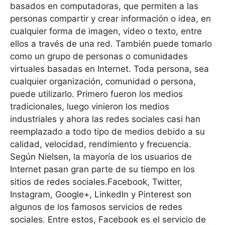
basados ​​en computadoras, que permiten a las
personas compartir y crear información o idea, en
cualquier forma de imagen, video o texto, entre
ellos a través de una red. También puede tomarlo
como un grupo de personas o comunidades
virtuales basadas en Internet. Toda persona, sea
cualquier organización, comunidad o persona,
puede utilizarlo. Primero fueron los medios
tradicionales, luego vinieron los medios
industriales y ahora las redes sociales casi han
reemplazado a todo tipo de medios debido a su
calidad, velocidad, rendimiento y frecuencia.
Según Nielsen, la mayoría de los usuarios de
Internet pasan gran parte de su tiempo en los
sitios de redes sociales.Facebook, Twitter,
Instagram, Google+, LinkedIn y Pinterest son
algunos de los famosos servicios de redes
sociales. Entre estos, Facebook es el servicio de