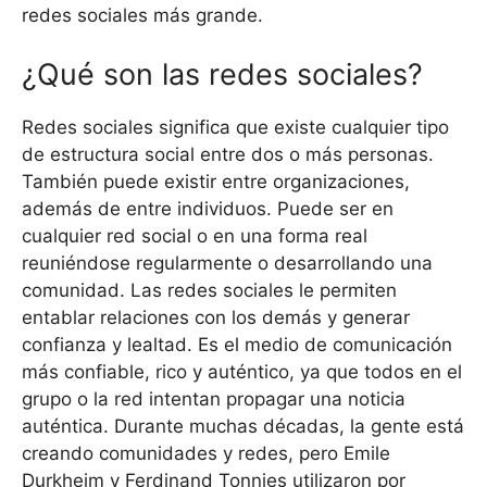
redes sociales más grande.
¿Qué son las redes sociales?
Redes sociales significa que existe cualquier tipo
de estructura social entre dos o más personas.
También puede existir entre organizaciones,
además de entre individuos. Puede ser en
cualquier red social o en una forma real
reuniéndose regularmente o desarrollando una
comunidad. Las redes sociales le permiten
entablar relaciones con los demás y generar
confianza y lealtad. Es el medio de comunicación
más confiable, rico y auténtico, ya que todos en el
grupo o la red intentan propagar una noticia
auténtica. Durante muchas décadas, la gente está
creando comunidades y redes, pero Emile
Durkheim y Ferdinand Tonnies utilizaron por