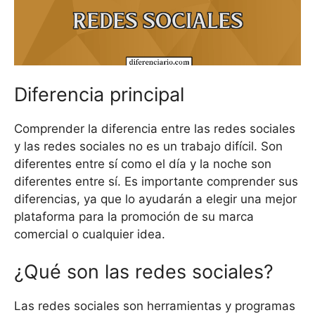
Diferencia principal
Comprender la diferencia entre las redes sociales
y las redes sociales no es un trabajo difícil. Son
diferentes entre sí como el día y la noche son
diferentes entre sí. Es importante comprender sus
diferencias, ya que lo ayudarán a elegir una mejor
plataforma para la promoción de su marca
comercial o cualquier idea.
¿Qué son las redes sociales?
Las redes sociales son herramientas y programas