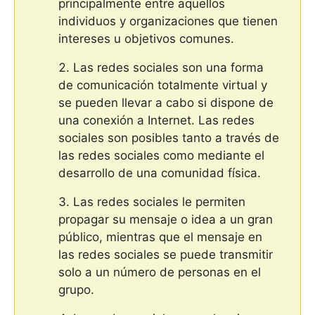
principalmente entre aquellos
individuos y organizaciones que tienen
intereses u objetivos comunes.
Las redes sociales son una forma
de comunicación totalmente virtual y
se pueden llevar a cabo si dispone de
una conexión a Internet. Las redes
sociales son posibles tanto a través de
las redes sociales como mediante el
desarrollo de una comunidad física.
Las redes sociales le permiten
propagar su mensaje o idea a un gran
público, mientras que el mensaje en
las redes sociales se puede transmitir
solo a un número de personas en el
grupo.