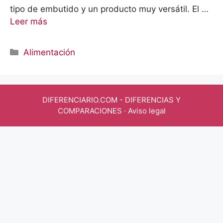
tipo de embutido y un producto muy versátil. El …
Leer más
Categorías
Alimentación
DIFERENCIARIO.COM
- DIFERENCIAS Y
COMPARACIONES ·
Aviso legal