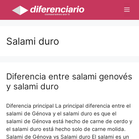
Saltar
Me
al
contenido
Salami duro
Diferencia entre salami genovés
y salami duro
Diferencia principal La principal diferencia entre el
salami de Génova y el salami duro es que el
salami de Génova está hecho de carne de cerdo y
el salami duro está hecho solo de carne molida.
Salami de Génova vs Salami duro El salami es un