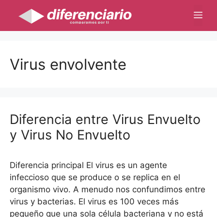
Saltar
Me
al
contenido
Virus envolvente
Diferencia entre Virus Envuelto
y Virus No Envuelto
Diferencia principal El virus es un agente
infeccioso que se produce o se replica en el
organismo vivo. A menudo nos confundimos entre
virus y bacterias. El virus es 100 veces más
pequeño que una sola célula bacteriana y no está