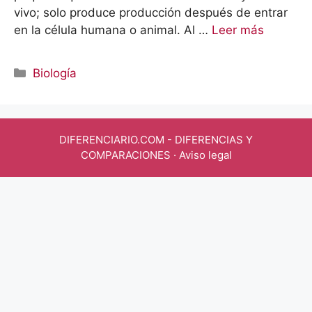
vivo; solo produce producción después de entrar
en la célula humana o animal. Al …
Leer más
Categorías
Biología
DIFERENCIARIO.COM
- DIFERENCIAS Y
COMPARACIONES ·
Aviso legal