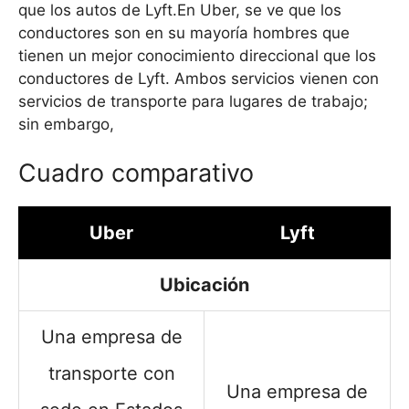
que los autos de Lyft.En Uber, se ve que los
conductores son en su mayoría hombres que
tienen un mejor conocimiento direccional que los
conductores de Lyft. Ambos servicios vienen con
servicios de transporte para lugares de trabajo;
sin embargo,
Cuadro comparativo
Uber
Lyft
Ubicación
Una empresa de
transporte con
Una empresa de