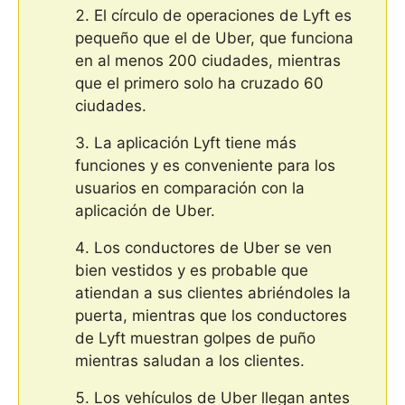
El círculo de operaciones de Lyft es
pequeño que el de Uber, que funciona
en al menos 200 ciudades, mientras
que el primero solo ha cruzado 60
ciudades.
La aplicación Lyft tiene más
funciones y es conveniente para los
usuarios en comparación con la
aplicación de Uber.
Los conductores de Uber se ven
bien vestidos y es probable que
atiendan a sus clientes abriéndoles la
puerta, mientras que los conductores
de Lyft muestran golpes de puño
mientras saludan a los clientes.
Los vehículos de Uber llegan antes