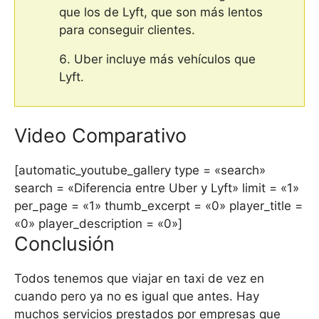
que los de Lyft, que son más lentos
para conseguir clientes.
Uber incluye más vehículos que
Lyft.
Video Comparativo
[automatic_youtube_gallery type = «search»
search = «Diferencia entre Uber y Lyft» limit = «1»
per_page = «1» thumb_excerpt = «0» player_title =
«0» player_description = «0»]
Conclusión
Todos tenemos que viajar en taxi de vez en
cuando pero ya no es igual que antes. Hay
muchos servicios prestados por empresas que