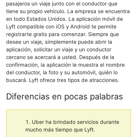
pasajeros un viaje junto con el conductor que
tiene su propio vehículo. La empresa se encuentra
en todo Estados Unidos. La aplicación móvil de
Lyft compatible con iOS y Android te permite
registrarte gratis para comenzar. Siempre que
desee un viaje, simplemente puede abrir la
aplicación, solicitar un viaje y un conductor
cercano se acercará a usted. Después de la
confirmación, la aplicación le muestra el nombre
del conductor, la foto y su automóvil, quién lo
buscará. Lyft ofrece tres tipos de atracciones.
Diferencias en pocas palabras
Uber ha brindado servicios durante
mucho más tiempo que Lyft.