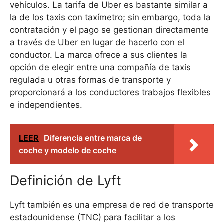
vehículos. La tarifa de Uber es bastante similar a
la de los taxis con taxímetro; sin embargo, toda la
contratación y el pago se gestionan directamente
a través de Uber en lugar de hacerlo con el
conductor. La marca ofrece a sus clientes la
opción de elegir entre una compañía de taxis
regulada u otras formas de transporte y
proporcionará a los conductores trabajos flexibles
e independientes.
LEER
Diferencia entre marca de
coche y modelo de coche
Definición de Lyft
Lyft también es una empresa de red de transporte
estadounidense (TNC) para facilitar a los