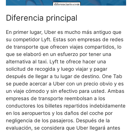
Diferencia principal
En primer lugar, Uber es mucho más antiguo que
su competidor Lyft. Estas son empresas de redes
de transporte que ofrecen viajes compartidos, lo
que se elaboró ​​en un esfuerzo por tener una
alternativa al taxi. Lyft te ofrece hacer una
solicitud de recogida y luego viajar y pagar
después de llegar a tu lugar de destino. One Tab
se puede acercar a Uber con un precio obvio y es
un viaje cómodo y sin efectivo para usted. Ambas
empresas de transporte reembolsan a los
conductores los billetes repartidos indebidamente
en los aeropuertos y los daños del coche por
negligencia de los pasajeros. Después de la
evaluación, se considera que Uber llegará antes