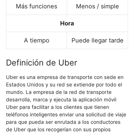
Más funciones
Menos / simple
Hora
A tiempo
Puede llegar tarde
Definición de Uber
Uber es una empresa de transporte con sede en
Estados Unidos y su red se extiende por todo el
mundo. La empresa de la red de transporte
desarrolla, marca y ejecuta la aplicación móvil
Uber para facilitar a los clientes que tienen
teléfonos inteligentes enviar una solicitud de viaje
para que pueda ser enrutada a los conductores
de Uber que los recogerían con sus propios