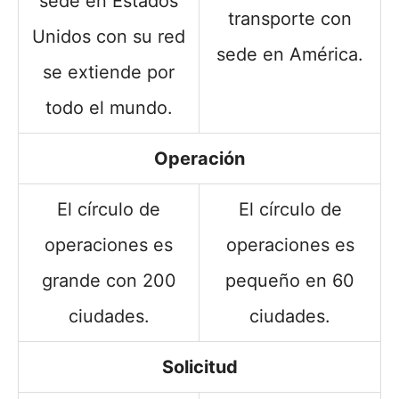
sede en Estados
transporte con
Unidos con su red
sede en América.
se extiende por
todo el mundo.
Operación
El círculo de
El círculo de
operaciones es
operaciones es
grande con 200
pequeño en 60
ciudades.
ciudades.
Solicitud