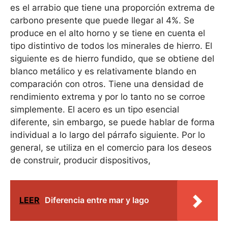
es el arrabio que tiene una proporción extrema de
carbono presente que puede llegar al 4%. Se
produce en el alto horno y se tiene en cuenta el
tipo distintivo de todos los minerales de hierro. El
siguiente es de hierro fundido, que se obtiene del
blanco metálico y es relativamente blando en
comparación con otros. Tiene una densidad de
rendimiento extrema y por lo tanto no se corroe
simplemente. El acero es un tipo esencial
diferente, sin embargo, se puede hablar de forma
individual a lo largo del párrafo siguiente. Por lo
general, se utiliza en el comercio para los deseos
de construir, producir dispositivos,
LEER
Diferencia entre mar y lago