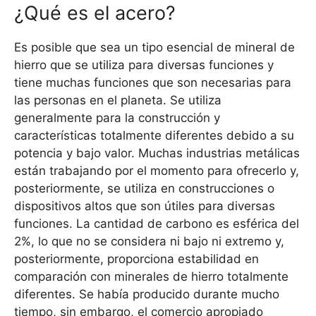
¿Qué es el acero?
Es posible que sea un tipo esencial de mineral de
hierro que se utiliza para diversas funciones y
tiene muchas funciones que son necesarias para
las personas en el planeta. Se utiliza
generalmente para la construcción y
características totalmente diferentes debido a su
potencia y bajo valor. Muchas industrias metálicas
están trabajando por el momento para ofrecerlo y,
posteriormente, se utiliza en construcciones o
dispositivos altos que son útiles para diversas
funciones. La cantidad de carbono es esférica del
2%, lo que no se considera ni bajo ni extremo y,
posteriormente, proporciona estabilidad en
comparación con minerales de hierro totalmente
diferentes. Se había producido durante mucho
tiempo, sin embargo, el comercio apropiado