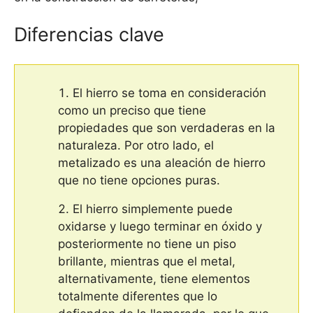
Diferencias clave
El hierro se toma en consideración
como un preciso que tiene
propiedades que son verdaderas en la
naturaleza. Por otro lado, el
metalizado es una aleación de hierro
que no tiene opciones puras.
El hierro simplemente puede
oxidarse y luego terminar en óxido y
posteriormente no tiene un piso
brillante, mientras que el metal,
alternativamente, tiene elementos
totalmente diferentes que lo