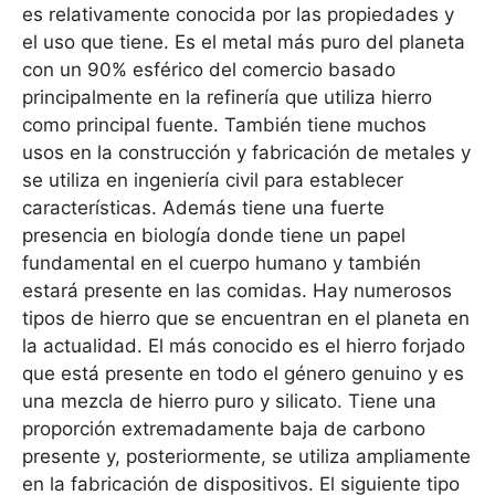
es relativamente conocida por las propiedades y
el uso que tiene. Es el metal más puro del planeta
con un 90% esférico del comercio basado
principalmente en la refinería que utiliza hierro
como principal fuente. También tiene muchos
usos en la construcción y fabricación de metales y
se utiliza en ingeniería civil para establecer
características. Además tiene una fuerte
presencia en biología donde tiene un papel
fundamental en el cuerpo humano y también
estará presente en las comidas. Hay numerosos
tipos de hierro que se encuentran en el planeta en
la actualidad. El más conocido es el hierro forjado
que está presente en todo el género genuino y es
una mezcla de hierro puro y silicato. Tiene una
proporción extremadamente baja de carbono
presente y, posteriormente, se utiliza ampliamente
en la fabricación de dispositivos. El siguiente tipo