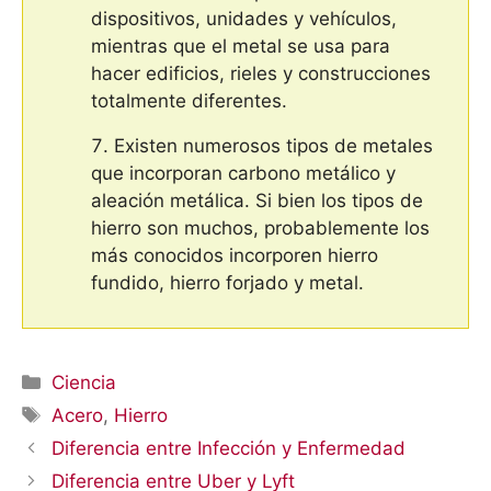
dispositivos, unidades y vehículos,
mientras que el metal se usa para
hacer edificios, rieles y construcciones
totalmente diferentes.
Existen numerosos tipos de metales
que incorporan carbono metálico y
aleación metálica. Si bien los tipos de
hierro son muchos, probablemente los
más conocidos incorporen hierro
fundido, hierro forjado y metal.
Categorías
Ciencia
Etiquetas
Acero
,
Hierro
Diferencia entre Infección y Enfermedad
Diferencia entre Uber y Lyft