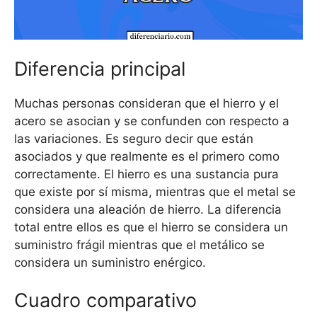
Diferencia principal
Muchas personas consideran que el hierro y el
acero se asocian y se confunden con respecto a
las variaciones. Es seguro decir que están
asociados y que realmente es el primero como
correctamente. El hierro es una sustancia pura
que existe por sí misma, mientras que el metal se
considera una aleación de hierro. La diferencia
total entre ellos es que el hierro se considera un
suministro frágil mientras que el metálico se
considera un suministro enérgico.
Cuadro comparativo