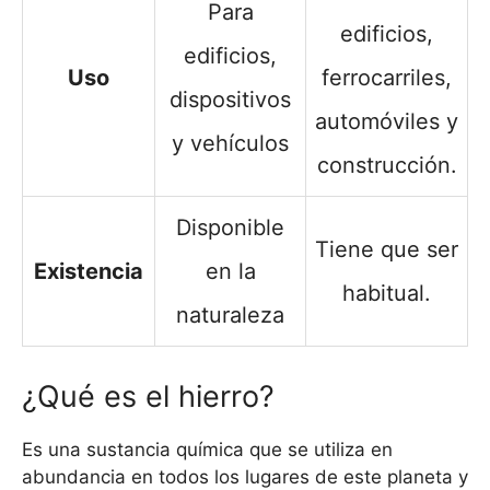
Para
edificios,
edificios,
Uso
ferrocarriles,
dispositivos
automóviles y
y vehículos
construcción.
Disponible
Tiene que ser
Existencia
en la
habitual.
naturaleza
¿Qué es el hierro?
Es una sustancia química que se utiliza en
abundancia en todos los lugares de este planeta y