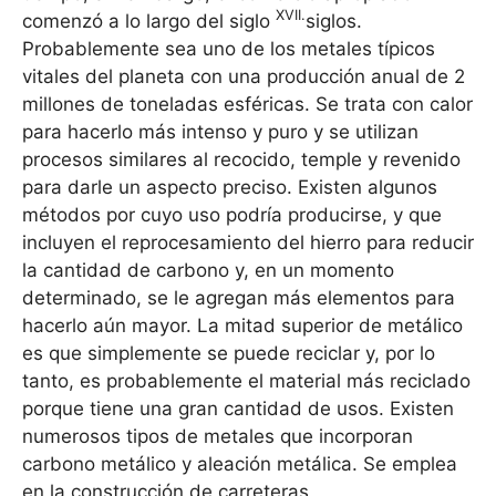
XVII.
comenzó a lo largo del siglo
siglos.
Probablemente sea uno de los metales típicos
vitales del planeta con una producción anual de 2
millones de toneladas esféricas. Se trata con calor
para hacerlo más intenso y puro y se utilizan
procesos similares al recocido, temple y revenido
para darle un aspecto preciso. Existen algunos
métodos por cuyo uso podría producirse, y que
incluyen el reprocesamiento del hierro para reducir
la cantidad de carbono y, en un momento
determinado, se le agregan más elementos para
hacerlo aún mayor. La mitad superior de metálico
es que simplemente se puede reciclar y, por lo
tanto, es probablemente el material más reciclado
porque tiene una gran cantidad de usos. Existen
numerosos tipos de metales que incorporan
carbono metálico y aleación metálica. Se emplea
en la construcción de carreteras,