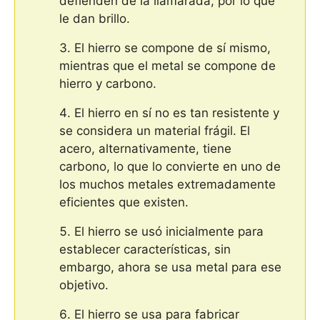
defienden de la llamarada, por lo que
le dan brillo.
El hierro se compone de sí mismo,
mientras que el metal se compone de
hierro y carbono.
El hierro en sí no es tan resistente y
se considera un material frágil. El
acero, alternativamente, tiene
carbono, lo que lo convierte en uno de
los muchos metales extremadamente
eficientes que existen.
El hierro se usó inicialmente para
establecer características, sin
embargo, ahora se usa metal para ese
objetivo.
El hierro se usa para fabricar