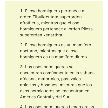
El oso hormiguero pertenece al
orden Tibulidentata superorden
afrotheria, mientras que el oso
hormiguero pertenece al orden Pilosa
superorden xenarthra.
El oso hormiguero es un mamífero
nocturno, mientras que el oso
hormiguero es un mamífero diurno.
Los osos hormigueros se
encuentran comúnmente en la sabana
africana, matorrales, pastizales
abiertos y bosques, mientras que los
osos hormigueros se encuentran en
América Central y del Sur.
Los osos hormigueros tienen orejas