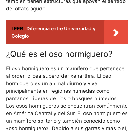
también tienen estructuras que apoyan el sentido
del olfato agudo.
LEER
Diferencia entre Universidad y
Colegio
¿Qué es el oso hormiguero?
El oso hormiguero es un mamífero que pertenece
al orden pilosa superorder xenarthra. El oso
hormiguero es un animal diurno y vive
principalmente en regiones húmedas como
pantanos, riberas de ríos o bosques húmedos.
Los osos hormigueros se encuentran comúnmente
en América Central y del Sur. El oso hormiguero es
un mamífero solitario y también conocido como
«oso hormiguero». Debido a sus garras y más piel,