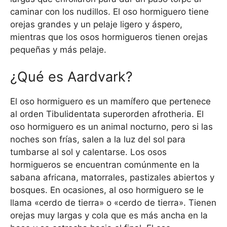
caminar con los nudillos. El oso hormiguero tiene
orejas grandes y un pelaje ligero y áspero,
mientras que los osos hormigueros tienen orejas
pequeñas y más pelaje.
¿Qué es Aardvark?
El oso hormiguero es un mamífero que pertenece
al orden Tibulidentata superorden afrotheria. El
oso hormiguero es un animal nocturno, pero si las
noches son frías, salen a la luz del sol para
tumbarse al sol y calentarse. Los osos
hormigueros se encuentran comúnmente en la
sabana africana, matorrales, pastizales abiertos y
bosques. En ocasiones, al oso hormiguero se le
llama «cerdo de tierra» o «cerdo de tierra». Tienen
orejas muy largas y cola que es más ancha en la