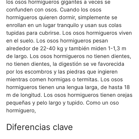
los osos hormigueros gigantes a veces se
confunden con osos. Cuando los osos
hormigueros quieren dormir, simplemente se
enrollan en un lugar tranquilo y usan sus colas
tupidas para cubrirse. Los osos hormigueros viven
en el suelo. Los osos hormigueros pesan
alrededor de 22-40 kg y también miden 1-1,3 m
de largo. Los osos hormigueros no tienen dientes,
no tienen dientes, la digestión se ve favorecida
por los escombros y las piedras que ingieren
mientras comen hormigas o termitas. Los osos
hormigueros tienen una lengua larga, de hasta 18
m de longitud. Los osos hormigueros tienen orejas
pequeñas y pelo largo y tupido. Como un oso
hormiguero,
Diferencias clave