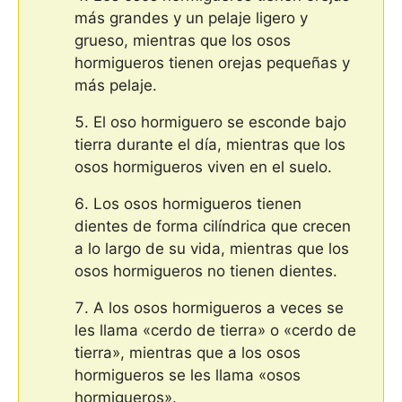
más grandes y un pelaje ligero y
grueso, mientras que los osos
hormigueros tienen orejas pequeñas y
más pelaje.
El oso hormiguero se esconde bajo
tierra durante el día, mientras que los
osos hormigueros viven en el suelo.
Los osos hormigueros tienen
dientes de forma cilíndrica que crecen
a lo largo de su vida, mientras que los
osos hormigueros no tienen dientes.
A los osos hormigueros a veces se
les llama «cerdo de tierra» o «cerdo de
tierra», mientras que a los osos
hormigueros se les llama «osos
hormigueros».