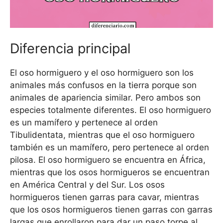
Diferencia principal
El oso hormiguero y el oso hormiguero son los
animales más confusos en la tierra porque son
animales de apariencia similar. Pero ambos son
especies totalmente diferentes. El oso hormiguero
es un mamífero y pertenece al orden
Tibulidentata, mientras que el oso hormiguero
también es un mamífero, pero pertenece al orden
pilosa. El oso hormiguero se encuentra en África,
mientras que los osos hormigueros se encuentran
en América Central y del Sur. Los osos
hormigueros tienen garras para cavar, mientras
que los osos hormigueros tienen garras con garras
largas que enrollaron para dar un paso torpe al