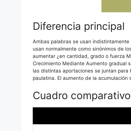
Diferencia principal
Ambas palabras se usan indistintamente y
usan normalmente como sinónimos de los
aumentar ¿en cantidad, grado o fuerza 
Crecimiento Mediante Aumento gradual 
las distintas aportaciones se juntan para
paulatina. El aumento de la acumulación 
Cuadro comparativo