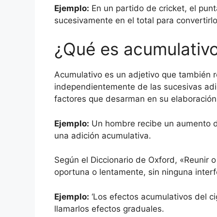
Ejemplo:
En un partido de cricket, el pu
sucesivamente en el total para convertirlo
¿Qué es acumulativ
Acumulativo es un adjetivo que también re
independientemente de las sucesivas adici
factores que desarman en su elaboración,
Ejemplo:
Un hombre recibe un aumento de 
una adición acumulativa.
Según el Diccionario de Oxford, «Reunir
oportuna o lentamente, sin ninguna interf
Ejemplo:
‘Los efectos acumulativos del ci
llamarlos efectos graduales.