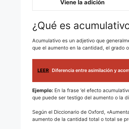
Viene la adición
¿Qué es acumulativ
Acumulativo es un adjetivo que generalmen
que el aumento en la cantidad, el grado o
LEER
Diferencia entre asimilación y ac
Ejemplo:
En la frase ‘el efecto acumulati
que puede ser testigo del aumento o la di
Según el Diccionario de Oxford, «Aumenta
aumento de la cantidad total o total se p