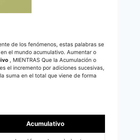
ente de los fenómenos, estas palabras se
 en el mundo acumulativo. Aumentar o
ivo
, MIENTRAS Que la Acumulación o
es el incremento por adiciones sucesivas,
 la suma en el total que viene de forma
Acumulativo