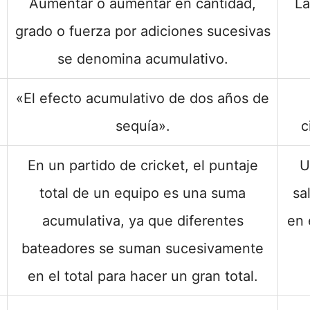
Aumentar o aumentar en cantidad,
La
grado o fuerza por adiciones sucesivas
se denomina acumulativo.
«El efecto acumulativo de dos años de
sequía».
c
En un partido de cricket, el puntaje
U
total de un equipo es una suma
sa
acumulativa, ya que diferentes
en 
bateadores se suman sucesivamente
en el total para hacer un gran total.