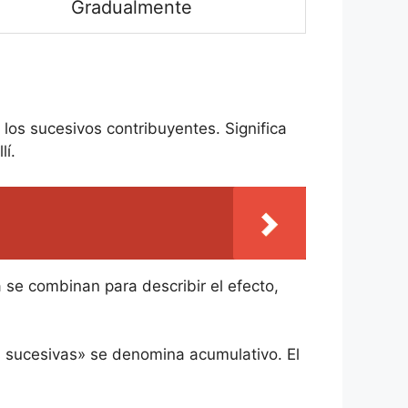
Gradualmente
los sucesivos contribuyentes. Significa
lí.
 se combinan para describir el efecto,
s sucesivas» se denomina acumulativo. El