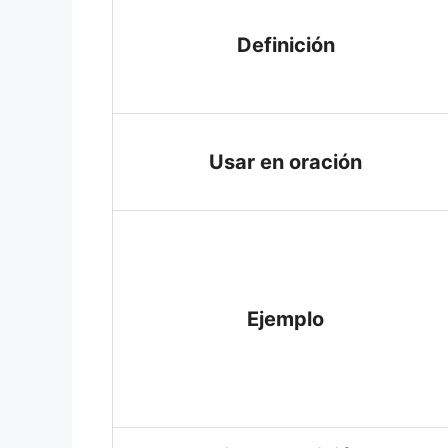
Definición
Usar en oración
Ejemplo