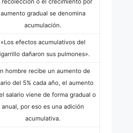
 recolección o el crecimiento por
aumento gradual se denomina
acumulación.
«Los efectos acumulativos del
igarrillo dañaron sus pulmones».
n hombre recibe un aumento de
lario del 5% cada año, el aumento
el salario viene de forma gradual o
anual, por eso es una adición
acumulativa.