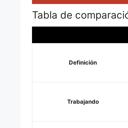
Tabla de comparaci
Definición
Trabajando