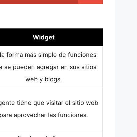
Widget
 la forma más simple de funciones
e se pueden agregar en sus sitios
web y blogs.
gente tiene que visitar el sitio web
para aprovechar las funciones.