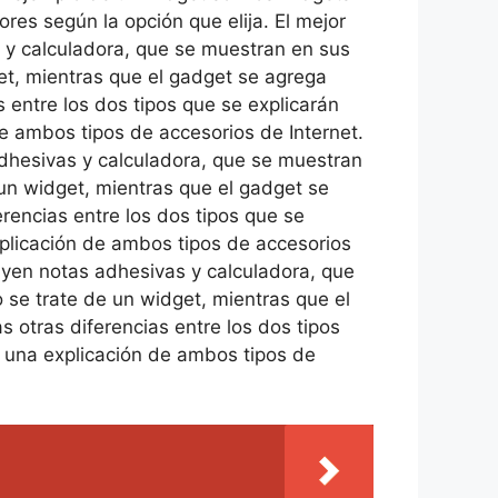
res según la opción que elija. El mejor
 y calculadora, que se muestran en sus
et, mientras que el gadget se agrega
 entre los dos tipos que se explicarán
de ambos tipos de accesorios de Internet.
adhesivas y calculadora, que se muestran
 un widget, mientras que el gadget se
rencias entre los dos tipos que se
xplicación de ambos tipos de accesorios
uyen notas adhesivas y calculadora, que
 se trate de un widget, mientras que el
 otras diferencias entre los dos tipos
e una explicación de ambos tipos de