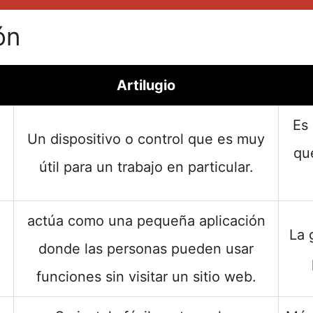
ón
Artilugio
Es
Un dispositivo o control que es muy
qu
útil para un trabajo en particular.
actúa como una pequeña aplicación
La 
donde las personas pueden usar
funciones sin visitar un sitio web.