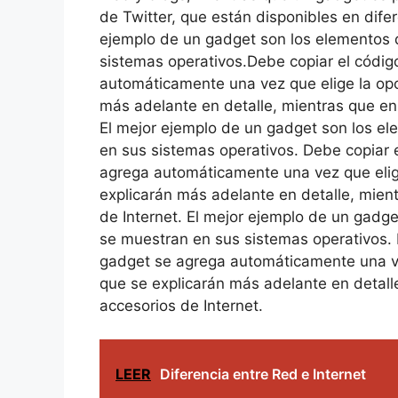
de Twitter, que están disponibles en dife
ejemplo de un gadget son los elementos d
sistemas operativos.Debe copiar el código
automáticamente una vez que elige la opci
más adelante en detalle, mientras que en 
El mejor ejemplo de un gadget son los el
en sus sistemas operativos. Debe copiar e
agrega automáticamente una vez que elige
explicarán más adelante en detalle, mien
de Internet. El mejor ejemplo de un gadg
se muestran en sus sistemas operativos. D
gadget se agrega automáticamente una vez
que se explicarán más adelante en detall
accesorios de Internet.
LEER
Diferencia entre Red e Internet