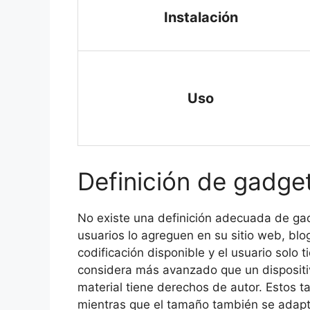
Instalación
Uso
Definición de gadge
No existe una definición adecuada de ga
usuarios lo agreguen en su sitio web, blo
codificación disponible y el usuario solo 
considera más avanzado que un dispositi
material tiene derechos de autor. Estos 
mientras que el tamaño también se adapta