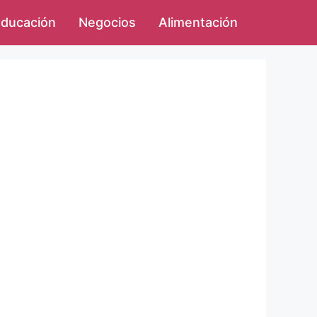
ducación
Negocios
Alimentación