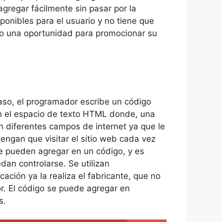
gregar fácilmente sin pasar por la
ponibles para el usuario y no tiene que
omo una oportunidad para promocionar su
aso, el programador escribe un código
en el espacio de texto HTML donde, una
 diferentes campos de internet ya que le
engan que visitar el sitio web cada vez
se pueden agregar en un código, y es
dan controlarse. Se utilizan
ación ya la realiza el fabricante, que no
r. El código se puede agregar en
s.