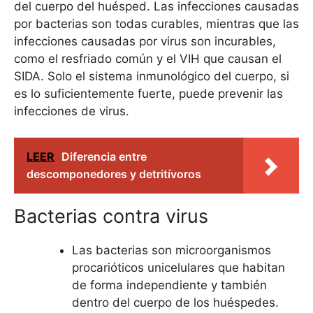
del cuerpo del huésped. Las infecciones causadas
por bacterias son todas curables, mientras que las
infecciones causadas por virus son incurables,
como el resfriado común y el VIH que causan el
SIDA. Solo el sistema inmunológico del cuerpo, si
es lo suficientemente fuerte, puede prevenir las
infecciones de virus.
LEER
Diferencia entre
descomponedores y detritívoros
Bacterias contra virus
Las bacterias son microorganismos
procarióticos unicelulares que habitan
de forma independiente y también
dentro del cuerpo de los huéspedes.