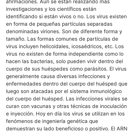
afirmaciones. Aún se están realizando más
investigaciones y los científicos están
identificando si están vivos o no. Los virus existen
en forma de pequeñas partículas separadas
denominadas viriones. Son de diferente forma y
tamaño. Las formas comunes de partículas de
virus incluyen helicoidales, icosaédricos, etc. Los
virus no existen de forma independiente como lo
hacen las bacterias, solo pueden vivir dentro del
cuerpo de sus huéspedes como parásitos. El virus
generalmente causa diversas infecciones y
enfermedades dentro del cuerpo del huésped que
luego son atacadas por el sistema inmunológico
del cuerpo del huésped. Las infecciones virales se
curan con vacunas y otras técnicas de inoculación
e inyección. Hoy en día los virus se utilizan en los
fenómenos de ingeniería genética que
demuestran su lado beneficioso o positivo. El ARN