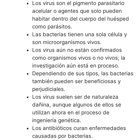
Los virus son el pigmento parasitario
acelular o agentes que solo pueden
habitar dentro del cuerpo del huésped
como parásitos.
Las bacterias tienen una sola célula y
son microorganismos vivos.
Los virus aún no están confirmados
como organismos vivos o no vivos; la
investigación aún está en proceso.
Dependiendo de sus tipos, las bacterias
también pueden ser beneficiosas y
perjudiciales.
Los virus suelen ser de naturaleza
dañina, aunque algunos de ellos se
utilizan ahora en el proceso de
ingeniería genética.
Los antibióticos curan enfermedades
causadas por bacterias.