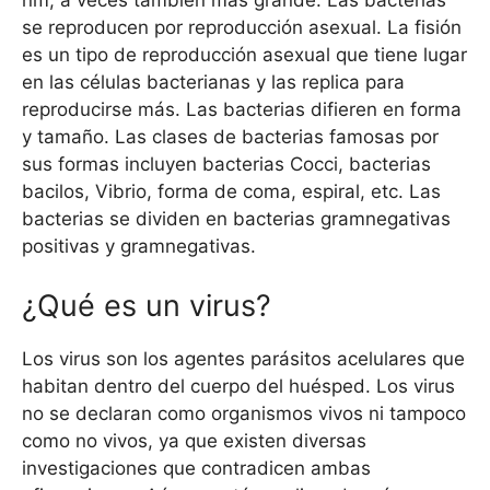
nm, a veces también más grande. Las bacterias
se reproducen por reproducción asexual. La fisión
es un tipo de reproducción asexual que tiene lugar
en las células bacterianas y las replica para
reproducirse más. Las bacterias difieren en forma
y tamaño. Las clases de bacterias famosas por
sus formas incluyen bacterias Cocci, bacterias
bacilos, Vibrio, forma de coma, espiral, etc. Las
bacterias se dividen en bacterias gramnegativas
positivas y gramnegativas.
¿Qué es un virus?
Los virus son los agentes parásitos acelulares que
habitan dentro del cuerpo del huésped. Los virus
no se declaran como organismos vivos ni tampoco
como no vivos, ya que existen diversas
investigaciones que contradicen ambas