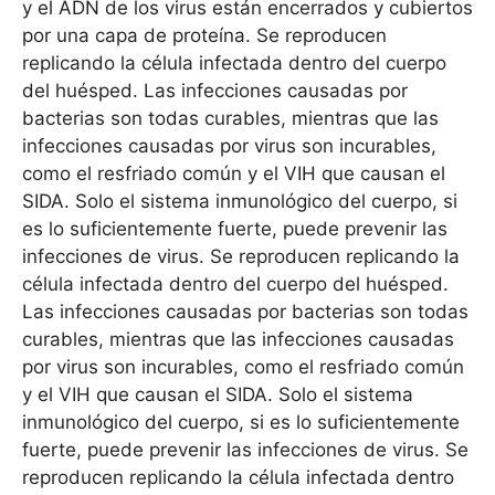
y el ADN de los virus están encerrados y cubiertos
por una capa de proteína. Se reproducen
replicando la célula infectada dentro del cuerpo
del huésped. Las infecciones causadas por
bacterias son todas curables, mientras que las
infecciones causadas por virus son incurables,
como el resfriado común y el VIH que causan el
SIDA. Solo el sistema inmunológico del cuerpo, si
es lo suficientemente fuerte, puede prevenir las
infecciones de virus. Se reproducen replicando la
célula infectada dentro del cuerpo del huésped.
Las infecciones causadas por bacterias son todas
curables, mientras que las infecciones causadas
por virus son incurables, como el resfriado común
y el VIH que causan el SIDA. Solo el sistema
inmunológico del cuerpo, si es lo suficientemente
fuerte, puede prevenir las infecciones de virus. Se
reproducen replicando la célula infectada dentro