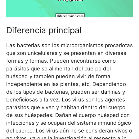
Diferencia principal
Las bacterias son los microorganismos procariotas
que son unicelulares y se presentan en diversas
formas y formas. Pueden encontrarse como
parásitos que se alimentan del cuerpo del
huésped y también pueden vivir de forma
independiente en las plantas, etc. Dependiendo
de los tipos de bacterias, pueden ser dañinas y
beneficiosas a la vez. Los virus son los agentes
parásitos que viven y habitan dentro del cuerpo
de sus huéspedes. Dañan el cuerpo huésped con
infecciones y se ocupan del sistema inmunológico
del cuerpo. Los virus aún no se consideran vivos o
no vivos, ya que la investigación al respecto aún