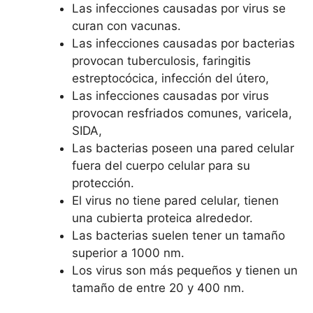
Las infecciones causadas por virus se
curan con vacunas.
Las infecciones causadas por bacterias
provocan tuberculosis, faringitis
estreptocócica, infección del útero,
Las infecciones causadas por virus
provocan resfriados comunes, varicela,
SIDA,
Las bacterias poseen una pared celular
fuera del cuerpo celular para su
protección.
El virus no tiene pared celular, tienen
una cubierta proteica alrededor.
Las bacterias suelen tener un tamaño
superior a 1000 nm.
Los virus son más pequeños y tienen un
tamaño de entre 20 y 400 nm.