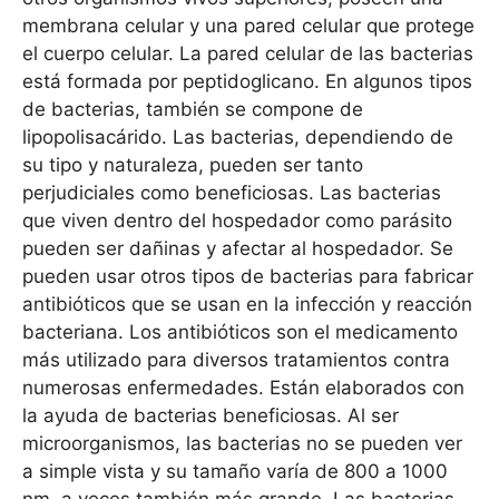
membrana celular y una pared celular que protege
el cuerpo celular. La pared celular de las bacterias
está formada por peptidoglicano. En algunos tipos
de bacterias, también se compone de
lipopolisacárido. Las bacterias, dependiendo de
su tipo y naturaleza, pueden ser tanto
perjudiciales como beneficiosas. Las bacterias
que viven dentro del hospedador como parásito
pueden ser dañinas y afectar al hospedador. Se
pueden usar otros tipos de bacterias para fabricar
antibióticos que se usan en la infección y reacción
bacteriana. Los antibióticos son el medicamento
más utilizado para diversos tratamientos contra
numerosas enfermedades. Están elaborados con
la ayuda de bacterias beneficiosas. Al ser
microorganismos, las bacterias no se pueden ver
a simple vista y su tamaño varía de 800 a 1000