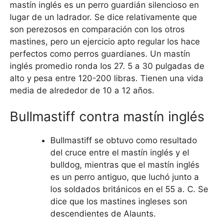
mastín inglés es un perro guardián silencioso en
lugar de un ladrador. Se dice relativamente que
son perezosos en comparación con los otros
mastines, pero un ejercicio apto regular los hace
perfectos como perros guardianes. Un mastín
inglés promedio ronda los 27. 5 a 30 pulgadas de
alto y pesa entre 120-200 libras. Tienen una vida
media de alrededor de 10 a 12 años.
Bullmastiff contra mastín inglés
Bullmastiff se obtuvo como resultado
del cruce entre el mastín inglés y el
bulldog, mientras que el mastín inglés
es un perro antiguo, que luchó junto a
los soldados británicos en el 55 a. C. Se
dice que los mastines ingleses son
descendientes de Alaunts.