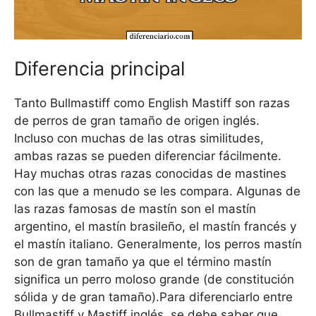
Diferencia principal
Tanto Bullmastiff como English Mastiff son razas
de perros de gran tamaño de origen inglés.
Incluso con muchas de las otras similitudes,
ambas razas se pueden diferenciar fácilmente.
Hay muchas otras razas conocidas de mastines
con las que a menudo se les compara. Algunas de
las razas famosas de mastín son el mastín
argentino, el mastín brasileño, el mastín francés y
el mastín italiano. Generalmente, los perros mastín
son de gran tamaño ya que el término mastín
significa un perro moloso grande (de constitución
sólida y de gran tamaño).Para diferenciarlo entre
Bullmastiff y Mastiff inglés, se debe saber que