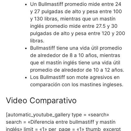
Un Bullmastiff promedio mide entre 24
y 27 pulgadas de alto y pesa entre 100
y 130 libras, mientras que un mastín
inglés promedio mide entre 27.5 y 30
pulgadas de alto y pesa entre 120 y 200
libras.
Bullmastiff tiene una vida útil promedio
de alrededor de 8 a 10 años, mientras
que el mastín inglés tiene una vida útil
promedio de alrededor de 10 a 12 años.
Los Bullmastiff son mote agresivos en
comparación con los mastines ingleses.
Video Comparativo
[automatic_youtube_gallery type = «search»
search = «Diferencia entre bullmastiff y mastín
inglés» limit = «1» per_page = «1» thumb_excerpt