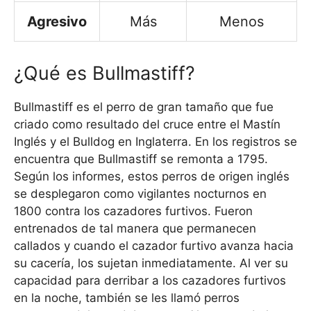
Agresivo
Más
Menos
¿Qué es Bullmastiff?
Bullmastiff es el perro de gran tamaño que fue
criado como resultado del cruce entre el Mastín
Inglés y el Bulldog en Inglaterra. En los registros se
encuentra que Bullmastiff se remonta a 1795.
Según los informes, estos perros de origen inglés
se desplegaron como vigilantes nocturnos en
1800 contra los cazadores furtivos. Fueron
entrenados de tal manera que permanecen
callados y cuando el cazador furtivo avanza hacia
su cacería, los sujetan inmediatamente. Al ver su
capacidad para derribar a los cazadores furtivos
en la noche, también se les llamó perros