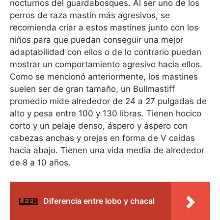
nocturnos del guardabosques. Al ser uno de los
perros de raza mastín más agresivos, se
recomienda criar a estos mastines junto con los
niños para que puedan conseguir una mejor
adaptabilidad con ellos o de lo contrario puedan
mostrar un comportamiento agresivo hacia ellos.
Como se mencionó anteriormente, los mastines
suelen ser de gran tamaño, un Bullmastiff
promedio mide alrededor de 24 a 27 pulgadas de
alto y pesa entre 100 y 130 libras. Tienen hocico
corto y un pelaje denso, áspero y áspero con
cabezas anchas y orejas en forma de V caídas
hacia abajo. Tienen una vida media de alrededor
de 8 a 10 años.
LEER
Diferencia entre lobo y chacal