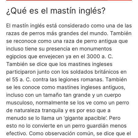
¿Qué es el mastín inglés?
El mastín inglés está considerado como una de las
razas de perros más grandes del mundo. También
se reconoce como una raza de perro antigua que
incluso tiene su presencia en monumentos
egipcios que envejecen ya en el 3000 a. C.
También se dice que los mastines ingleses
participaron junto con los soldados británicos en
el 55 a. C. contra las legiones romanas. También
se les conoce como mastines ingleses antiguos,
incluso con un tamaño tan grande y un cuerpo
musculoso, normalmente se los ve como un perro
de naturaleza tranquila y es por eso que a
menudo se lo llama un ‘gigante apacible’. Pero
esto no lo convierte en un perro guardián menos
efectivo. Como observación común, se dice que el