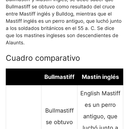
Bullmastiff se obtuvo como resultado del cruce
entre Mastiff inglés y Bulldog, mientras que el
Mastiff inglés es un perro antiguo, que luchó junto
a los soldados británicos en el 55 a. C. Se dice
que los mastines ingleses son descendientes de
Alaunts.
Cuadro comparativo
Bullmastiff
Mastín inglés
English Mastiff
es un perro
Bullmastiff
antiguo, que
se obtuvo
luchó junto a