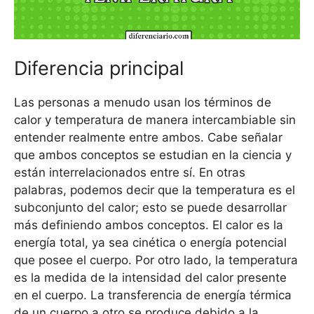
Diferencia principal
Las personas a menudo usan los términos de
calor y temperatura de manera intercambiable sin
entender realmente entre ambos. Cabe señalar
que ambos conceptos se estudian en la ciencia y
están interrelacionados entre sí. En otras
palabras, podemos decir que la temperatura es el
subconjunto del calor; esto se puede desarrollar
más definiendo ambos conceptos. El calor es la
energía total, ya sea cinética o energía potencial
que posee el cuerpo. Por otro lado, la temperatura
es la medida de la intensidad del calor presente
en el cuerpo. La transferencia de energía térmica
de un cuerpo a otro se produce debido a la