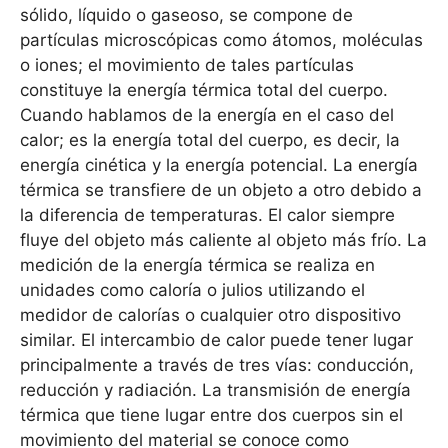
sólido, líquido o gaseoso, se compone de
partículas microscópicas como átomos, moléculas
o iones; el movimiento de tales partículas
constituye la energía térmica total del cuerpo.
Cuando hablamos de la energía en el caso del
calor; es la energía total del cuerpo, es decir, la
energía cinética y la energía potencial. La energía
térmica se transfiere de un objeto a otro debido a
la diferencia de temperaturas. El calor siempre
fluye del objeto más caliente al objeto más frío. La
medición de la energía térmica se realiza en
unidades como caloría o julios utilizando el
medidor de calorías o cualquier otro dispositivo
similar. El intercambio de calor puede tener lugar
principalmente a través de tres vías: conducción,
reducción y radiación. La transmisión de energía
térmica que tiene lugar entre dos cuerpos sin el
movimiento del material se conoce como