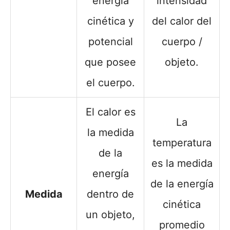
energía
intensidad
cinética y
del calor del
potencial
cuerpo /
que posee
objeto.
el cuerpo.
El calor es
La
la medida
temperatura
de la
es la medida
energía
de la energía
Medida
dentro de
cinética
un objeto,
promedio