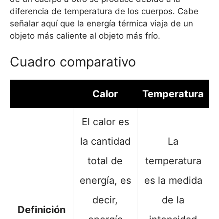
diferencia de temperatura de los cuerpos. Cabe
señalar aquí que la energía térmica viaja de un
objeto más caliente al objeto más frío.
Cuadro comparativo
Calor
Temperatura
El calor es
la cantidad
La
total de
temperatura
energía, es
es la medida
decir,
de la
Definición