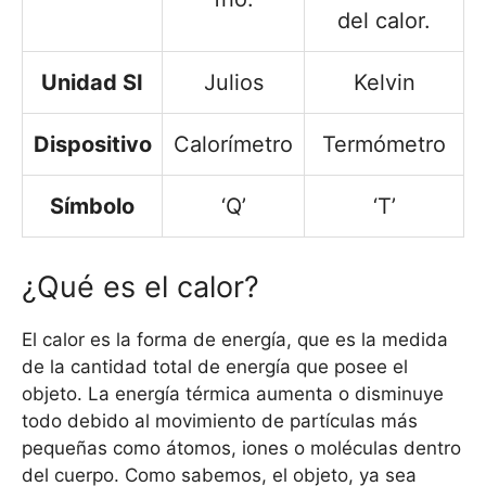
del calor.
Unidad SI
Julios
Kelvin
Dispositivo
Calorímetro
Termómetro
Símbolo
‘Q’
‘T’
¿Qué es el calor?
El calor es la forma de energía, que es la medida
de la cantidad total de energía que posee el
objeto. La energía térmica aumenta o disminuye
todo debido al movimiento de partículas más
pequeñas como átomos, iones o moléculas dentro
del cuerpo. Como sabemos, el objeto, ya sea