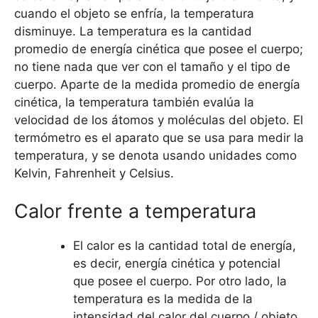
cuando el objeto se enfría, la temperatura
disminuye. La temperatura es la cantidad
promedio de energía cinética que posee el cuerpo;
no tiene nada que ver con el tamaño y el tipo de
cuerpo. Aparte de la medida promedio de energía
cinética, la temperatura también evalúa la
velocidad de los átomos y moléculas del objeto. El
termómetro es el aparato que se usa para medir la
temperatura, y se denota usando unidades como
Kelvin, Fahrenheit y Celsius.
Calor frente a temperatura
El calor es la cantidad total de energía,
es decir, energía cinética y potencial
que posee el cuerpo. Por otro lado, la
temperatura es la medida de la
intensidad del calor del cuerpo / objeto.