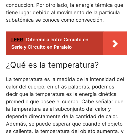
conducción. Por otro lado, la energía térmica que
tiene lugar debido al movimiento de la partícula
subatómica se conoce como convección.
LEER
Diferencia entre Circuito en
Serie y Circuito en Paralelo
¿Qué es la temperatura?
La temperatura es la medida de la intensidad del
calor del cuerpo; en otras palabras, podemos
decir que la temperatura es la energía cinética
promedio que posee el cuerpo. Cabe señalar que
la temperatura es el subconjunto del calor y
depende directamente de la cantidad de calor.
Además, se puede esperar que cuando el objeto
se calienta, la temperatura del objeto aumenta, y