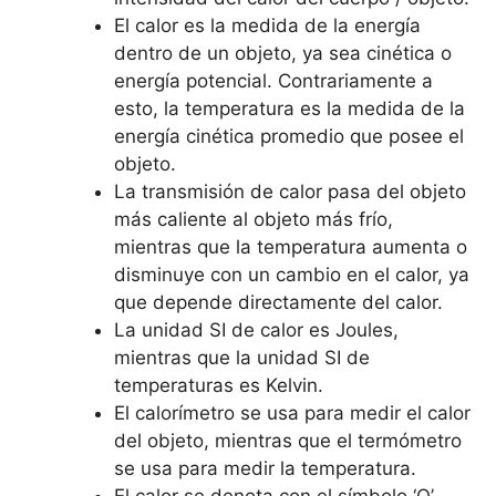
El calor es la medida de la energía
dentro de un objeto, ya sea cinética o
energía potencial. Contrariamente a
esto, la temperatura es la medida de la
energía cinética promedio que posee el
objeto.
La transmisión de calor pasa del objeto
más caliente al objeto más frío,
mientras que la temperatura aumenta o
disminuye con un cambio en el calor, ya
que depende directamente del calor.
La unidad SI de calor es Joules,
mientras que la unidad SI de
temperaturas es Kelvin.
El calorímetro se usa para medir el calor
del objeto, mientras que el termómetro
se usa para medir la temperatura.