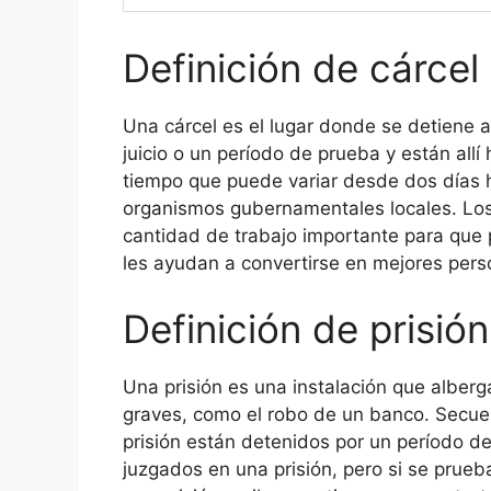
Definición de cárcel
Una cárcel es el lugar donde se detiene a
juicio o un período de prueba y están allí
tiempo que puede variar desde dos días h
organismos gubernamentales locales. Los 
cantidad de trabajo importante para que
les ayudan a convertirse en mejores pers
Definición de prisión
Una prisión es una instalación que alber
graves, como el robo de un banco. Secues
prisión están detenidos por un período d
juzgados en una prisión, pero si se prue