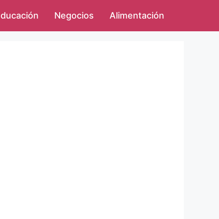
ducación
Negocios
Alimentación