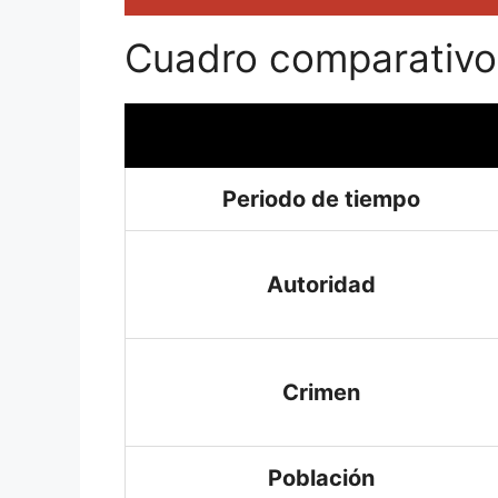
Cuadro comparativo
Periodo de tiempo
Autoridad
Crimen
Población