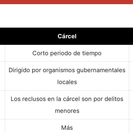
Cárcel
Corto periodo de tiempo
Dirigido por organismos gubernamentales
locales
Los reclusos en la cárcel son por delitos
menores
Más