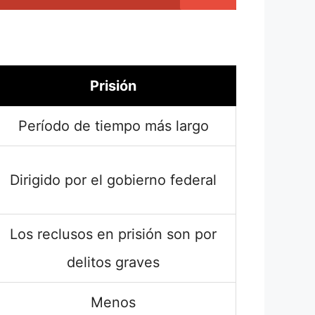
Prisión
Período de tiempo más largo
Dirigido por el gobierno federal
Los reclusos en prisión son por
delitos graves
Menos