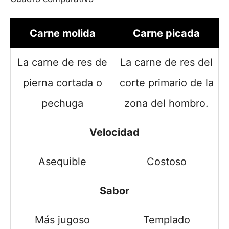
Carne molida
Carne picada
La carne de res de
La carne de res del
pierna cortada o
corte primario de la
pechuga
zona del hombro.
Velocidad
Asequible
Costoso
Sabor
Más jugoso
Templado