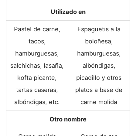
Utilizado en
Pastel de carne,
Espaguetis a la
tacos,
boloñesa,
hamburguesas,
hamburguesas,
salchichas, lasaña,
albóndigas,
kofta picante,
picadillo y otros
tartas caseras,
platos a base de
albóndigas, etc.
carne molida
Otro nombre