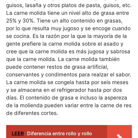
guisos, lasaña y otros platos de pasta, guisos, etc.
La carne molida tiene un nivel alto de grasa entre
25% y 30%. Tiene un alto contenido en grasas,
por lo que resulta muy jugoso y se encoge cuando
se cocina. Es la razón por la que la mayoría de la
gente prefiere la carne molida sobre el asado y
cree que la carne molida es más jugosa y sabrosa
que la carne molida. La carne molida también
puede contener restos de grasa artificial,
conservantes y condimentos para realzar el sabor.
La carne molida se congela hasta por seis meses
y se almacena en el refrigerador hasta por dos
días. El contenido de grasa e incluso la aspereza
de la molienda pueden variar entre la carne de res
de diferentes cortes.
LEER
Diferencia entre rollo y rollo