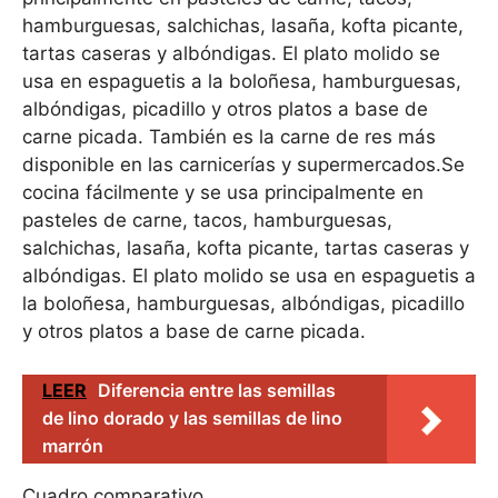
hamburguesas, salchichas, lasaña, kofta picante,
tartas caseras y albóndigas. El plato molido se
usa en espaguetis a la boloñesa, hamburguesas,
albóndigas, picadillo y otros platos a base de
carne picada. También es la carne de res más
disponible en las carnicerías y supermercados.Se
cocina fácilmente y se usa principalmente en
pasteles de carne, tacos, hamburguesas,
salchichas, lasaña, kofta picante, tartas caseras y
albóndigas. El plato molido se usa en espaguetis a
la boloñesa, hamburguesas, albóndigas, picadillo
y otros platos a base de carne picada.
LEER
Diferencia entre las semillas
de lino dorado y las semillas de lino
marrón
Cuadro comparativo