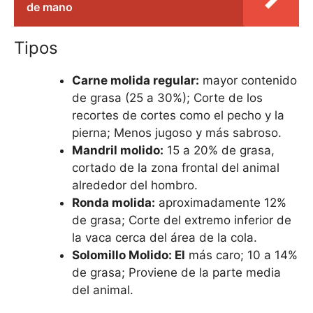
de mano
Tipos
Carne molida regular:
mayor contenido
de grasa (25 a 30%); Corte de los
recortes de cortes como el pecho y la
pierna; Menos jugoso y más sabroso.
Mandril molido:
15 a 20% de grasa,
cortado de la zona frontal del animal
alrededor del hombro.
Ronda molida:
aproximadamente 12%
de grasa; Corte del extremo inferior de
la vaca cerca del área de la cola.
Solomillo Molido: El
más caro; 10 a 14%
de grasa; Proviene de la parte media
del animal.