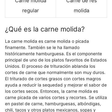
Carne molida
Carne de res
regular
molida
¿Qué es la carne molida?
La carne molida es carne molida o picada
finamente. También se le ha llamado
históricamente hamburguesa. Es el componente
principal de uno de los platos favoritos de Estados
Unidos. El proceso de trituración ablanda los
cortes de carne que normalmente son muy duros.
El triturado de cortes grasos con cortes magros
ayuda a reducir la sequedad y mejorar el sabor de
los cortes secos. Entonces, la carne molida es
carne picada de varios cortes y recortes. Se utiliza
en pastel de carne, hamburguesas, albóndigas,
chili, tacos y otros platos mexicanos, sopas y