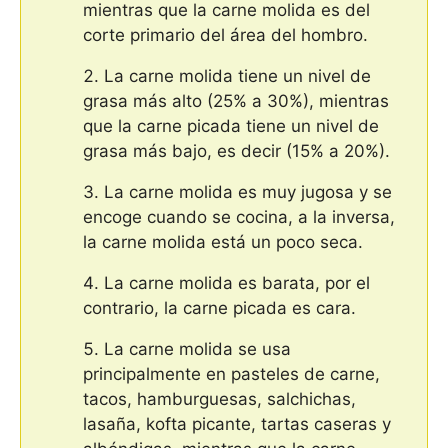
mientras que la carne molida es del
corte primario del área del hombro.
La carne molida tiene un nivel de
grasa más alto (25% a 30%), mientras
que la carne picada tiene un nivel de
grasa más bajo, es decir (15% a 20%).
La carne molida es muy jugosa y se
encoge cuando se cocina, a la inversa,
la carne molida está un poco seca.
La carne molida es barata, por el
contrario, la carne picada es cara.
La carne molida se usa
principalmente en pasteles de carne,
tacos, hamburguesas, salchichas,
lasaña, kofta picante, tartas caseras y