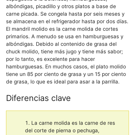
albóndigas, picadillo y otros platos a base de
carne picada. Se congela hasta por seis meses y
se almacena en el refrigerador hasta por dos días.
El mandril molido es la carne molida de cortes
primarios. A menudo se usa en hamburguesas y
albóndigas. Debido al contenido de grasa del
chuck molido, tiene más jugo y tiene más sabor;
por lo tanto, es excelente para hacer
hamburguesas. En muchos casos, el plato molido
tiene un 85 por ciento de grasa y un 15 por ciento
de grasa, lo que es ideal para asar a la parrilla.
Diferencias clave
La carne molida es la carne de res
del corte de pierna o pechuga,