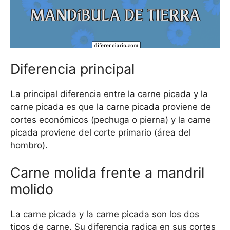
Diferencia principal
La principal diferencia entre la carne picada y la
carne picada es que la carne picada proviene de
cortes económicos (pechuga o pierna) y la carne
picada proviene del corte primario (área del
hombro).
Carne molida frente a mandril
molido
La carne picada y la carne picada son los dos
tipos de carne. Su diferencia radica en sus cortes