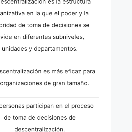
escentralización es la estructura
anizativa en la que el poder y la
oridad de toma de decisiones se
ivide en diferentes subniveles,
unidades y departamentos.
scentralización es más eficaz para
 organizaciones de gran tamaño.
personas participan en el proceso
de toma de decisiones de
descentralización.