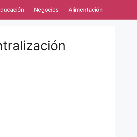
ducación
Negocios
Alimentación
tralización