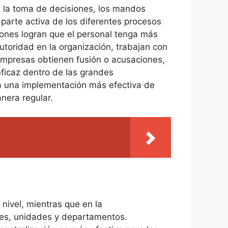
en la toma de decisiones, los mandos
parte activa de los diferentes procesos
ones logran que el personal tenga más
autoridad en la organización, trabajan con
empresas obtienen fusión o acusaciones,
ficaz dentro de las grandes
ra una implementación más efectiva de
nera regular.
 nivel, mientras que en la
eles, unidades y departamentos.