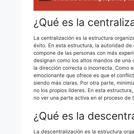
¿Qué es la centraliz
La centralización es la estructura organ
éxito. En esta estructura, la autoridad de
compone de las personas con más experien
designan como los altos mandos de una org
la dirección correcta o incorrecta. Como e
emocionante que ofrece es que el conflict
siendo más claras. Por otra parte, minim
no los propios líderes. En esta estructura
no ver una parte activa en el proceso de 
¿Qué es la descentr
La descentralización es la estructura org