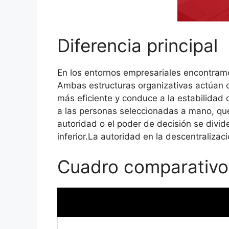
Diferencia principal
En los entornos empresariales encontramos
Ambas estructuras organizativas actúan c
más eficiente y conduce a la estabilidad d
a las personas seleccionadas a mano, que 
autoridad o el poder de decisión se divide 
inferior.La autoridad en la descentralizac
Cuadro comparativo