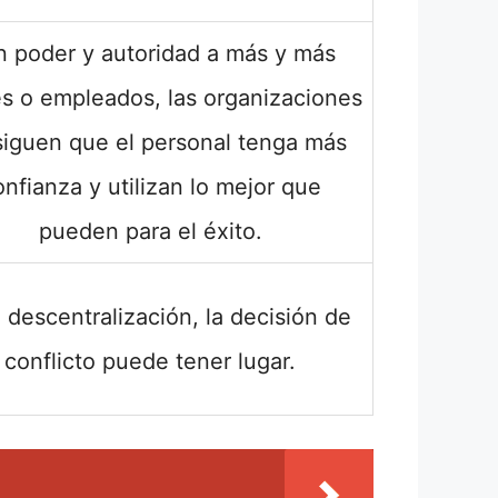
 poder y autoridad a más y más
es o empleados, las organizaciones
iguen que el personal tenga más
onfianza y utilizan lo mejor que
pueden para el éxito.
a descentralización, la decisión de
conflicto puede tener lugar.