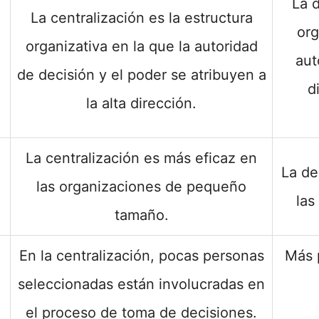
La d
La centralización es la estructura
org
organizativa en la que la autoridad
aut
de decisión y el poder se atribuyen a
d
la alta dirección.
La centralización es más eficaz en
La de
las organizaciones de pequeño
las
tamaño.
En la centralización, pocas personas
Más 
seleccionadas están involucradas en
el proceso de toma de decisiones.