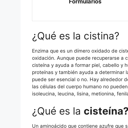
Formularios
¿Qué es la cistina?
Enzima que es un dímero oxidado de ciste
oxidación. Aunque puede recuperarse a ci
cisteína y ayuda a formar piel, cabello y 
proteínas y también ayuda a determinar la
puede ser esencial o no. Hay alrededor d
las células del cuerpo humano no pueden 
isoleucina, leucina, lisina, metionina, fenil
¿Qué es la
cisteína
Un aminoácido que contiene azufre que se