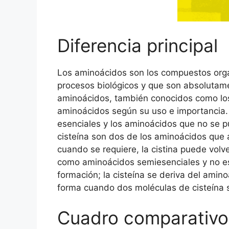
Diferencia principal
Los aminoácidos son los compuestos orgá
procesos biológicos y que son absolutam
aminoácidos, también conocidos como los
aminoácidos según su uso e importancia
esenciales y los aminoácidos que no se 
cisteína son dos de los aminoácidos que 
cuando se requiere, la cistina puede volve
como aminoácidos semiesenciales y no ese
formación; la cisteína se deriva del amin
forma cuando dos moléculas de cisteína 
Cuadro comparativo