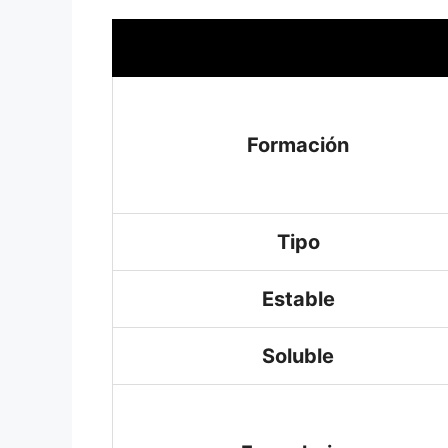
Formación
Tipo
Estable
Soluble