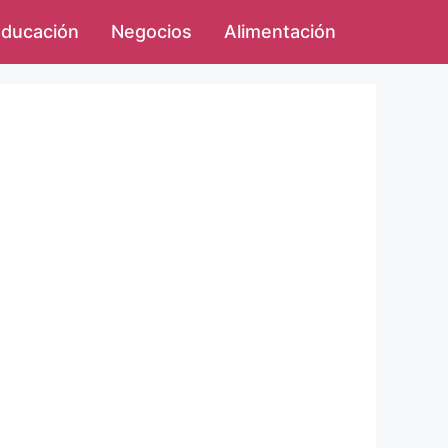
ducación
Negocios
Alimentación